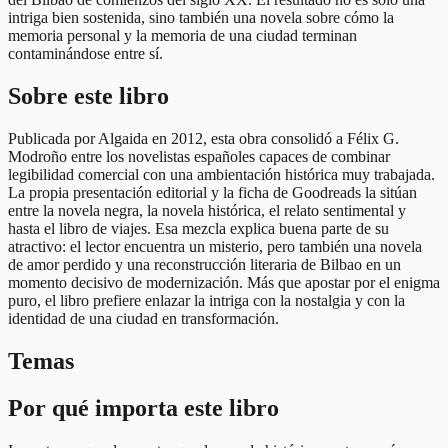
intriga bien sostenida, sino también una novela sobre cómo la
memoria personal y la memoria de una ciudad terminan
contaminándose entre sí.
Sobre este libro
Publicada por Algaida en 2012, esta obra consolidó a Félix G.
Modroño entre los novelistas españoles capaces de combinar
legibilidad comercial con una ambientación histórica muy trabajada.
La propia presentación editorial y la ficha de Goodreads la sitúan
entre la novela negra, la novela histórica, el relato sentimental y
hasta el libro de viajes. Esa mezcla explica buena parte de su
atractivo: el lector encuentra un misterio, pero también una novela
de amor perdido y una reconstrucción literaria de Bilbao en un
momento decisivo de modernización. Más que apostar por el enigma
puro, el libro prefiere enlazar la intriga con la nostalgia y con la
identidad de una ciudad en transformación.
Temas
Por qué importa este libro