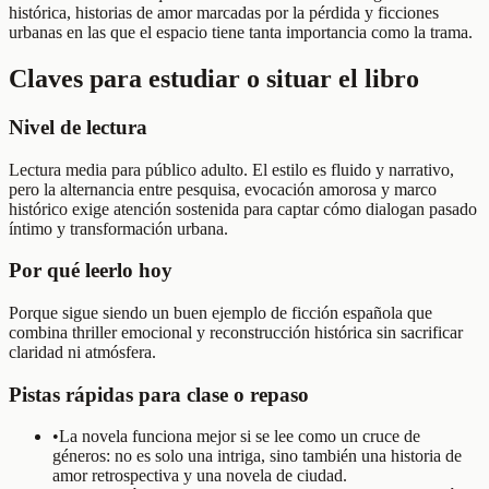
histórica, historias de amor marcadas por la pérdida y ficciones
urbanas en las que el espacio tiene tanta importancia como la trama.
Claves para estudiar o situar el libro
Nivel de lectura
Lectura media para público adulto. El estilo es fluido y narrativo,
pero la alternancia entre pesquisa, evocación amorosa y marco
histórico exige atención sostenida para captar cómo dialogan pasado
íntimo y transformación urbana.
Por qué leerlo hoy
Porque sigue siendo un buen ejemplo de ficción española que
combina thriller emocional y reconstrucción histórica sin sacrificar
claridad ni atmósfera.
Pistas rápidas para clase o repaso
•
La novela funciona mejor si se lee como un cruce de
géneros: no es solo una intriga, sino también una historia de
amor retrospectiva y una novela de ciudad.