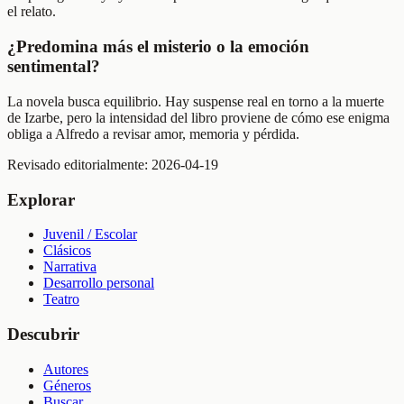
el relato.
¿Predomina más el misterio o la emoción
sentimental?
La novela busca equilibrio. Hay suspense real en torno a la muerte
de Izarbe, pero la intensidad del libro proviene de cómo ese enigma
obliga a Alfredo a revisar amor, memoria y pérdida.
Revisado editorialmente:
2026-04-19
Explorar
Juvenil / Escolar
Clásicos
Narrativa
Desarrollo personal
Teatro
Descubrir
Autores
Géneros
Buscar