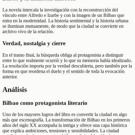
La novela intercala la investigación con la reconstrucción del
vínculo entre Alfredo e Izarbe y con la imagen de un Bilbao que
entra en la modernidad. La historia sentimental y la historia urbana
se iluminan mutuamente, de modo que la ciudad se convierte en
archivo vivo de la relación.
Verdad, nostalgia y cierre
En el tramo final, la búsqueda obliga al protagonista a distinguir
entre lo que realmente ocurrió y lo que su memoria había idealizado.
La resolución importa por la verdad descubierta, pero también por la
forma en que reordena el duelo y el sentido de toda la evocación
anterior.
Análisis
Bilbao como protagonista literario
Uno de los mayores logros del libro es convertir la ciudad en algo
más que escenografía. La transformación de Bilbao en los primeros
años del siglo XX acompaña la intriga y ofrece una capa histórica
que explica ambiciones, tensiones y sensibilidades. La ciudad