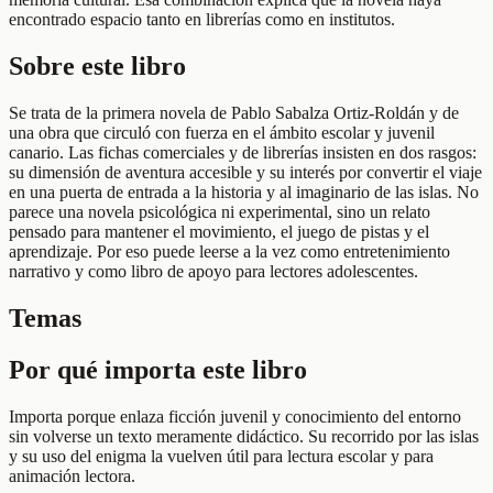
encontrado espacio tanto en librerías como en institutos.
Sobre este libro
Se trata de la primera novela de Pablo Sabalza Ortiz-Roldán y de
una obra que circuló con fuerza en el ámbito escolar y juvenil
canario. Las fichas comerciales y de librerías insisten en dos rasgos:
su dimensión de aventura accesible y su interés por convertir el viaje
en una puerta de entrada a la historia y al imaginario de las islas. No
parece una novela psicológica ni experimental, sino un relato
pensado para mantener el movimiento, el juego de pistas y el
aprendizaje. Por eso puede leerse a la vez como entretenimiento
narrativo y como libro de apoyo para lectores adolescentes.
Temas
Por qué importa este libro
Importa porque enlaza ficción juvenil y conocimiento del entorno
sin volverse un texto meramente didáctico. Su recorrido por las islas
y su uso del enigma la vuelven útil para lectura escolar y para
animación lectora.