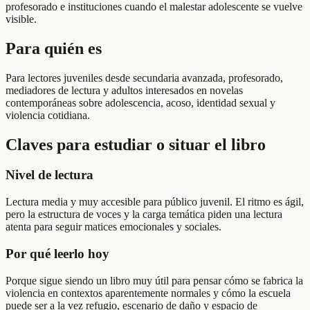
profesorado e instituciones cuando el malestar adolescente se vuelve
visible.
Para quién es
Para lectores juveniles desde secundaria avanzada, profesorado,
mediadores de lectura y adultos interesados en novelas
contemporáneas sobre adolescencia, acoso, identidad sexual y
violencia cotidiana.
Claves para estudiar o situar el libro
Nivel de lectura
Lectura media y muy accesible para público juvenil. El ritmo es ágil,
pero la estructura de voces y la carga temática piden una lectura
atenta para seguir matices emocionales y sociales.
Por qué leerlo hoy
Porque sigue siendo un libro muy útil para pensar cómo se fabrica la
violencia en contextos aparentemente normales y cómo la escuela
puede ser a la vez refugio, escenario de daño y espacio de