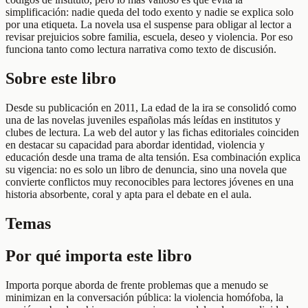
simplificación: nadie queda del todo exento y nadie se explica solo
por una etiqueta. La novela usa el suspense para obligar al lector a
revisar prejuicios sobre familia, escuela, deseo y violencia. Por eso
funciona tanto como lectura narrativa como texto de discusión.
Sobre este libro
Desde su publicación en 2011, La edad de la ira se consolidó como
una de las novelas juveniles españolas más leídas en institutos y
clubes de lectura. La web del autor y las fichas editoriales coinciden
en destacar su capacidad para abordar identidad, violencia y
educación desde una trama de alta tensión. Esa combinación explica
su vigencia: no es solo un libro de denuncia, sino una novela que
convierte conflictos muy reconocibles para lectores jóvenes en una
historia absorbente, coral y apta para el debate en el aula.
Temas
Por qué importa este libro
Importa porque aborda de frente problemas que a menudo se
minimizan en la conversación pública: la violencia homófoba, la