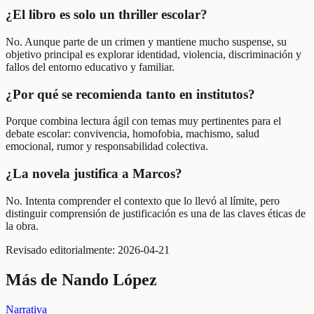
¿El libro es solo un thriller escolar?
No. Aunque parte de un crimen y mantiene mucho suspense, su
objetivo principal es explorar identidad, violencia, discriminación y
fallos del entorno educativo y familiar.
¿Por qué se recomienda tanto en institutos?
Porque combina lectura ágil con temas muy pertinentes para el
debate escolar: convivencia, homofobia, machismo, salud
emocional, rumor y responsabilidad colectiva.
¿La novela justifica a Marcos?
No. Intenta comprender el contexto que lo llevó al límite, pero
distinguir comprensión de justificación es una de las claves éticas de
la obra.
Revisado editorialmente:
2026-04-21
Más de
Nando López
Narrativa