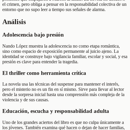
el crimen, pero obliga a pensar en la responsabilidad colectiva de un
entorno que no supo leer a tiempo sus señales de alarma.
Análisis
Adolescencia bajo presión
Nando López muestra la adolescencia no como etapa romántica,
sino como espacio de exposición permanente al juicio ajeno. La
identidad se construye bajo vigilancia familiar, escolar y social, y esa
presión es clave para entender la tragedia.
El thriller como herramienta crítica
La novela usa las técnicas del suspense para mantener el interés,
pero el misterio no es un fin en sí mismo. Sirve para llevar al lector
desde la sorpresa inicial hasta una comprensión más compleja de la
violencia y de sus causas.
Educación, escucha y responsabilidad adulta
Uno de los grandes aciertos del libro es que no culpa únicamente a
los jóvenes. También examina qué hacen o dejan de hacer familias,