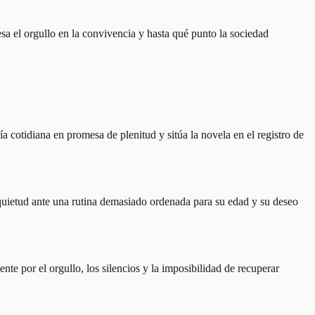
sa el orgullo en la convivencia y hasta qué punto la sociedad
 cotidiana en promesa de plenitud y sitúa la novela en el registro de
inquietud ante una rutina demasiado ordenada para su edad y su deseo
te por el orgullo, los silencios y la imposibilidad de recuperar