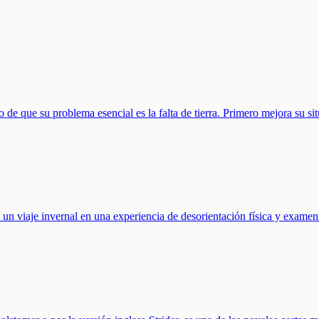
 de que su problema esencial es la falta de tierra. Primero mejora su s
un viaje invernal en una experiencia de desorientación física y examen 