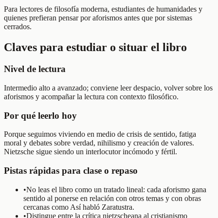
Para lectores de filosofía moderna, estudiantes de humanidades y
quienes prefieran pensar por aforismos antes que por sistemas
cerrados.
Claves para estudiar o situar el libro
Nivel de lectura
Intermedio alto a avanzado; conviene leer despacio, volver sobre los
aforismos y acompañar la lectura con contexto filosófico.
Por qué leerlo hoy
Porque seguimos viviendo en medio de crisis de sentido, fatiga
moral y debates sobre verdad, nihilismo y creación de valores.
Nietzsche sigue siendo un interlocutor incómodo y fértil.
Pistas rápidas para clase o repaso
•
No leas el libro como un tratado lineal: cada aforismo gana
sentido al ponerse en relación con otros temas y con obras
cercanas como Así habló Zaratustra.
•
Distingue entre la crítica nietzscheana al cristianismo