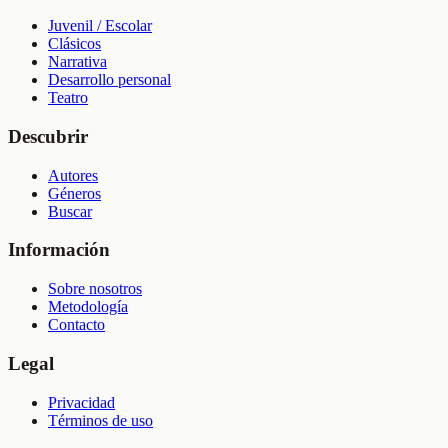
Juvenil / Escolar
Clásicos
Narrativa
Desarrollo personal
Teatro
Descubrir
Autores
Géneros
Buscar
Información
Sobre nosotros
Metodología
Contacto
Legal
Privacidad
Términos de uso