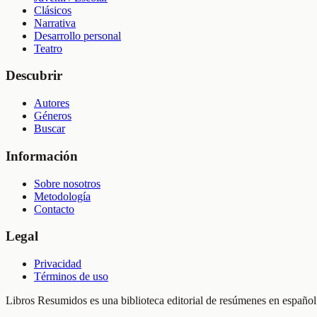
Clásicos
Narrativa
Desarrollo personal
Teatro
Descubrir
Autores
Géneros
Buscar
Información
Sobre nosotros
Metodología
Contacto
Legal
Privacidad
Términos de uso
Libros Resumidos es una biblioteca editorial de resúmenes en español.