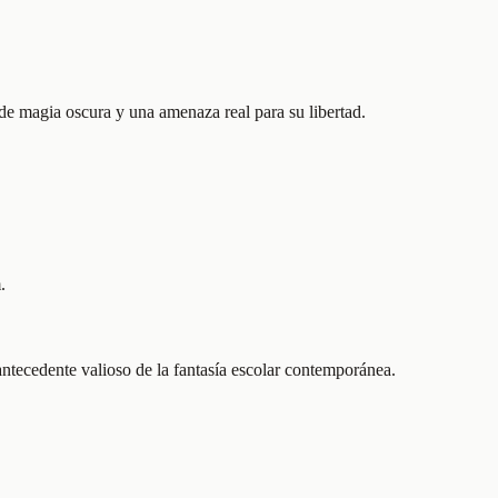
e magia oscura y una amenaza real para su libertad.
.
ntecedente valioso de la fantasía escolar contemporánea.