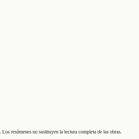
 Los resúmenes no sustituyen la lectura completa de las obras.