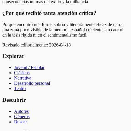
consecuencias íntimas del exilio y la militancia.
¿Por qué recibió tanta atención crítica?
Porque encontró una forma sobria y literariamente eficaz de narrar
una zona poco visible de la memoria española reciente, sin caer ni
en la tesis rígida ni en el sentimentalismo fácil.
Revisado editorialmente:
2026-04-18
Explorar
Juvenil / Escolar
Clásicos
Narrativa
Desarrollo personal
Teatro
Descubrir
Autores
Géneros
Buscar