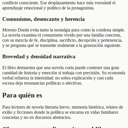
conflicto consciente. Ese desplazamiento hace más verosímil el
aprendizaje emocional y político de la protagonista.
Comunismo, desencanto y herencia
Moreno Durán evita tanto la nostalgia pura como la condena simple.
La novela examina el comunismo vivido por una familia concreta,
con su mezcla de fe, disciplina, sacrificio, decepción y pertenencia,
y se pregunta qué se transmite realmente a la generación siguiente.
Brevedad y densidad narrativa
El libro demuestra que una novela corta puede contener una gran
cantidad de historia y emoción si trabaja con precisión. Su economía
verbal refuerza la intensidad: no sobra explicación y casi cada
escena deja resonancias políticas o afectivas.
Para quién es
Para lectores de novela literaria breve, memoria histórica, relatos de
exilio y ficciones donde la política se encarna en vidas familiares
concretas y no en discursos abstractos.