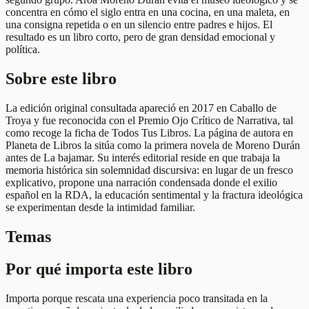
concentra en cómo el siglo entra en una cocina, en una maleta, en
una consigna repetida o en un silencio entre padres e hijos. El
resultado es un libro corto, pero de gran densidad emocional y
política.
Sobre este libro
La edición original consultada apareció en 2017 en Caballo de
Troya y fue reconocida con el Premio Ojo Crítico de Narrativa, tal
como recoge la ficha de Todos Tus Libros. La página de autora en
Planeta de Libros la sitúa como la primera novela de Moreno Durán
antes de La bajamar. Su interés editorial reside en que trabaja la
memoria histórica sin solemnidad discursiva: en lugar de un fresco
explicativo, propone una narración condensada donde el exilio
español en la RDA, la educación sentimental y la fractura ideológica
se experimentan desde la intimidad familiar.
Temas
Por qué importa este libro
Importa porque rescata una experiencia poco transitada en la