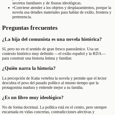
secretos familiares y de fisuras ideológicas.
•
Conviene atender a los objetos y desplazamientos, porque la
novela usa detalles materiales para hablar de exilio, frontera y
pertenencia.
Preguntas frecuentes
¿La hija del comunista es una novela histórica?
Sí, pero no en el sentido de gran fresco panorámico. Usa un
contexto histórico muy definido —el exilio español y la RDA—
para construir una historia íntima y familiar.
¿Quién narra la historia?
La percepción de Katia vertebra la novela y permite que el lector
descubra el peso del pasado político al mismo tiempo que la
protagonista madura y entiende mejor a su familia.
¿Es un libro muy ideológico?
No de forma doctrinal. La política está en el centro, pero siempre
encarnada en vidas concretas, contradicciones afectivas y