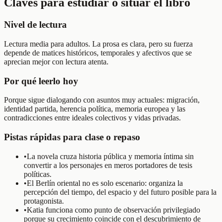
Claves para estudiar o situar el libro
Nivel de lectura
Lectura media para adultos. La prosa es clara, pero su fuerza
depende de matices históricos, temporales y afectivos que se
aprecian mejor con lectura atenta.
Por qué leerlo hoy
Porque sigue dialogando con asuntos muy actuales: migración,
identidad partida, herencia política, memoria europea y las
contradicciones entre ideales colectivos y vidas privadas.
Pistas rápidas para clase o repaso
•
La novela cruza historia pública y memoria íntima sin
convertir a los personajes en meros portadores de tesis
políticas.
•
El Berlín oriental no es solo escenario: organiza la
percepción del tiempo, del espacio y del futuro posible para la
protagonista.
•
Katia funciona como punto de observación privilegiado
porque su crecimiento coincide con el descubrimiento de