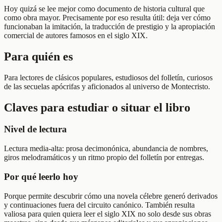
Hoy quizá se lee mejor como documento de historia cultural que
como obra mayor. Precisamente por eso resulta útil: deja ver cómo
funcionaban la imitación, la traducción de prestigio y la apropiación
comercial de autores famosos en el siglo XIX.
Para quién es
Para lectores de clásicos populares, estudiosos del folletín, curiosos
de las secuelas apócrifas y aficionados al universo de Montecristo.
Claves para estudiar o situar el libro
Nivel de lectura
Lectura media-alta: prosa decimonónica, abundancia de nombres,
giros melodramáticos y un ritmo propio del folletín por entregas.
Por qué leerlo hoy
Porque permite descubrir cómo una novela célebre generó derivados
y continuaciones fuera del circuito canónico. También resulta
valiosa para quien quiera leer el siglo XIX no solo desde sus obras