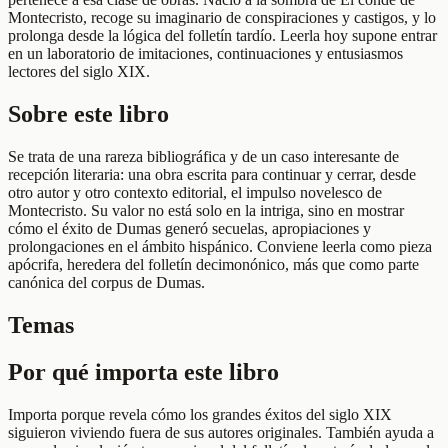
Montecristo, recoge su imaginario de conspiraciones y castigos, y lo
prolonga desde la lógica del folletín tardío. Leerla hoy supone entrar
en un laboratorio de imitaciones, continuaciones y entusiasmos
lectores del siglo XIX.
Sobre este libro
Se trata de una rareza bibliográfica y de un caso interesante de
recepción literaria: una obra escrita para continuar y cerrar, desde
otro autor y otro contexto editorial, el impulso novelesco de
Montecristo. Su valor no está solo en la intriga, sino en mostrar
cómo el éxito de Dumas generó secuelas, apropiaciones y
prolongaciones en el ámbito hispánico. Conviene leerla como pieza
apócrifa, heredera del folletín decimonónico, más que como parte
canónica del corpus de Dumas.
Temas
Por qué importa este libro
Importa porque revela cómo los grandes éxitos del siglo XIX
siguieron viviendo fuera de sus autores originales. También ayuda a