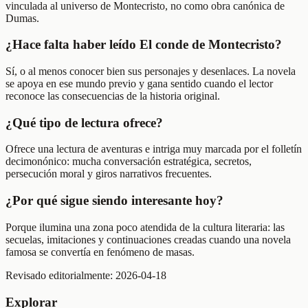
vinculada al universo de Montecristo, no como obra canónica de
Dumas.
¿Hace falta haber leído El conde de Montecristo?
Sí, o al menos conocer bien sus personajes y desenlaces. La novela
se apoya en ese mundo previo y gana sentido cuando el lector
reconoce las consecuencias de la historia original.
¿Qué tipo de lectura ofrece?
Ofrece una lectura de aventuras e intriga muy marcada por el folletín
decimonónico: mucha conversación estratégica, secretos,
persecución moral y giros narrativos frecuentes.
¿Por qué sigue siendo interesante hoy?
Porque ilumina una zona poco atendida de la cultura literaria: las
secuelas, imitaciones y continuaciones creadas cuando una novela
famosa se convertía en fenómeno de masas.
Revisado editorialmente:
2026-04-18
Explorar