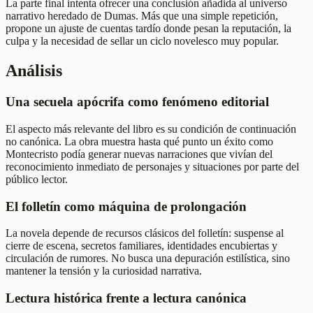
La parte final intenta ofrecer una conclusión añadida al universo
narrativo heredado de Dumas. Más que una simple repetición,
propone un ajuste de cuentas tardío donde pesan la reputación, la
culpa y la necesidad de sellar un ciclo novelesco muy popular.
Análisis
Una secuela apócrifa como fenómeno editorial
El aspecto más relevante del libro es su condición de continuación
no canónica. La obra muestra hasta qué punto un éxito como
Montecristo podía generar nuevas narraciones que vivían del
reconocimiento inmediato de personajes y situaciones por parte del
público lector.
El folletín como máquina de prolongación
La novela depende de recursos clásicos del folletín: suspense al
cierre de escena, secretos familiares, identidades encubiertas y
circulación de rumores. No busca una depuración estilística, sino
mantener la tensión y la curiosidad narrativa.
Lectura histórica frente a lectura canónica