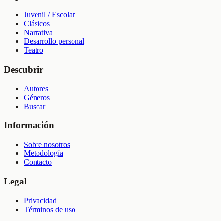
Juvenil / Escolar
Clásicos
Narrativa
Desarrollo personal
Teatro
Descubrir
Autores
Géneros
Buscar
Información
Sobre nosotros
Metodología
Contacto
Legal
Privacidad
Términos de uso