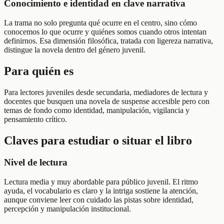
Conocimiento e identidad en clave narrativa
La trama no solo pregunta qué ocurre en el centro, sino cómo
conocemos lo que ocurre y quiénes somos cuando otros intentan
definirnos. Esa dimensión filosófica, tratada con ligereza narrativa,
distingue la novela dentro del género juvenil.
Para quién es
Para lectores juveniles desde secundaria, mediadores de lectura y
docentes que busquen una novela de suspense accesible pero con
temas de fondo como identidad, manipulación, vigilancia y
pensamiento crítico.
Claves para estudiar o situar el libro
Nivel de lectura
Lectura media y muy abordable para público juvenil. El ritmo
ayuda, el vocabulario es claro y la intriga sostiene la atención,
aunque conviene leer con cuidado las pistas sobre identidad,
percepción y manipulación institucional.