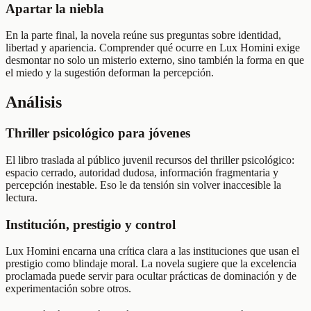
Apartar la niebla
En la parte final, la novela reúne sus preguntas sobre identidad,
libertad y apariencia. Comprender qué ocurre en Lux Homini exige
desmontar no solo un misterio externo, sino también la forma en que
el miedo y la sugestión deforman la percepción.
Análisis
Thriller psicológico para jóvenes
El libro traslada al público juvenil recursos del thriller psicológico:
espacio cerrado, autoridad dudosa, información fragmentaria y
percepción inestable. Eso le da tensión sin volver inaccesible la
lectura.
Institución, prestigio y control
Lux Homini encarna una crítica clara a las instituciones que usan el
prestigio como blindaje moral. La novela sugiere que la excelencia
proclamada puede servir para ocultar prácticas de dominación y de
experimentación sobre otros.