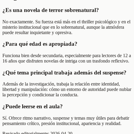
¿Es una novela de terror sobrenatural?
No exactamente. Su fuerza está más en el thriller psicológico y en el
misterio institucional que en lo sobrenatural, aunque la atmósfera
puede resultar inquietante y opresiva.
¿Para qué edad es apropiada?
Funciona bien desde secundaria, especialmente para lectores de 12 a
16 años que disfruten novelas de intriga con un trasfondo reflexivo.
¿Qué tema principal trabaja además del suspense?
Además de la investigación, trabaja la relación entre identidad,
libertad y manipulación: cómo un entorno de autoridad puede nublar
la percepción y condicionar la conducta.
¿Puede leerse en el aula?
Sí. Ofrece ritmo narrativo, suspense y temas muy útiles para debatir
pensamiento crítico, presión institucional, apariencia y realidad.
Revisado editorialmente:
2026-04-20