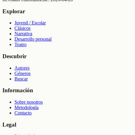
Explorar
Juvenil / Escolar
Clásicos
Narrativa
Desarrollo personal
Teatro
Descubrir
Autores
Géneros
Buscar
Información
Sobre nosotros
Metodología
Contacto
Legal