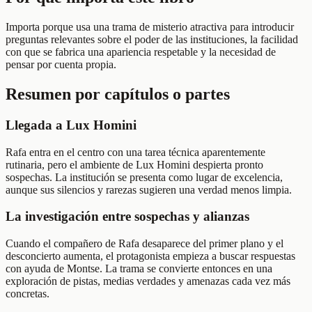
Importa porque usa una trama de misterio atractiva para introducir
preguntas relevantes sobre el poder de las instituciones, la facilidad
con que se fabrica una apariencia respetable y la necesidad de
pensar por cuenta propia.
Resumen por capítulos o partes
Llegada a Lux Homini
Rafa entra en el centro con una tarea técnica aparentemente
rutinaria, pero el ambiente de Lux Homini despierta pronto
sospechas. La institución se presenta como lugar de excelencia,
aunque sus silencios y rarezas sugieren una verdad menos limpia.
La investigación entre sospechas y alianzas
Cuando el compañero de Rafa desaparece del primer plano y el
desconcierto aumenta, el protagonista empieza a buscar respuestas
con ayuda de Montse. La trama se convierte entonces en una
exploración de pistas, medias verdades y amenazas cada vez más
concretas.