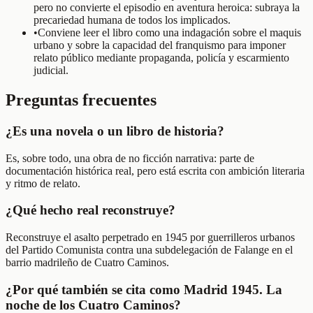
pero no convierte el episodio en aventura heroica: subraya la
precariedad humana de todos los implicados.
•
Conviene leer el libro como una indagación sobre el maquis
urbano y sobre la capacidad del franquismo para imponer
relato público mediante propaganda, policía y escarmiento
judicial.
Preguntas frecuentes
¿Es una novela o un libro de historia?
Es, sobre todo, una obra de no ficción narrativa: parte de
documentación histórica real, pero está escrita con ambición literaria
y ritmo de relato.
¿Qué hecho real reconstruye?
Reconstruye el asalto perpetrado en 1945 por guerrilleros urbanos
del Partido Comunista contra una subdelegación de Falange en el
barrio madrileño de Cuatro Caminos.
¿Por qué también se cita como Madrid 1945. La
noche de los Cuatro Caminos?