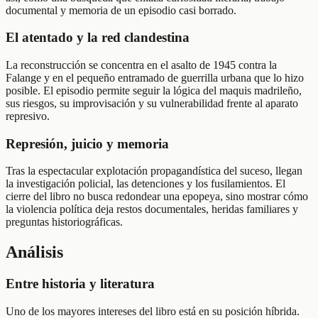
documental y memoria de un episodio casi borrado.
El atentado y la red clandestina
La reconstrucción se concentra en el asalto de 1945 contra la
Falange y en el pequeño entramado de guerrilla urbana que lo hizo
posible. El episodio permite seguir la lógica del maquis madrileño,
sus riesgos, su improvisación y su vulnerabilidad frente al aparato
represivo.
Represión, juicio y memoria
Tras la espectacular explotación propagandística del suceso, llegan
la investigación policial, las detenciones y los fusilamientos. El
cierre del libro no busca redondear una epopeya, sino mostrar cómo
la violencia política deja restos documentales, heridas familiares y
preguntas historiográficas.
Análisis
Entre historia y literatura
Uno de los mayores intereses del libro está en su posición híbrida.