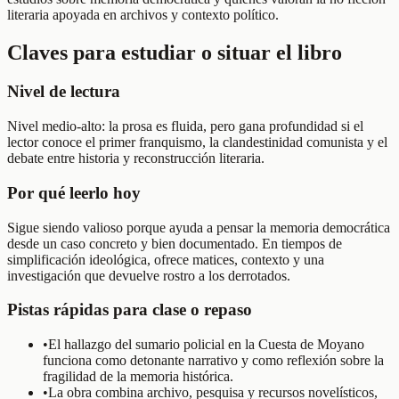
literaria apoyada en archivos y contexto político.
Claves para estudiar o situar el libro
Nivel de lectura
Nivel medio-alto: la prosa es fluida, pero gana profundidad si el
lector conoce el primer franquismo, la clandestinidad comunista y el
debate entre historia y reconstrucción literaria.
Por qué leerlo hoy
Sigue siendo valioso porque ayuda a pensar la memoria democrática
desde un caso concreto y bien documentado. En tiempos de
simplificación ideológica, ofrece matices, contexto y una
investigación que devuelve rostro a los derrotados.
Pistas rápidas para clase o repaso
•
El hallazgo del sumario policial en la Cuesta de Moyano
funciona como detonante narrativo y como reflexión sobre la
fragilidad de la memoria histórica.
•
La obra combina archivo, pesquisa y recursos novelísticos,