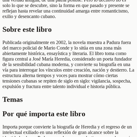
solo lo que se descubre, sino la forma en que pasado y presente se
reflejan hasta revelar una continuidad amarga entre romanticismo,
exilio y desencanto cubano.
Sobre este libro
Publicada originalmente en 2002, la novela muestra a Padura fuera
del marco policial de Mario Conde y lo sitúa en una zona más
abiertamente histórica, ensayística y literaria. El libro toma como
figura central a José María Heredia, considerado un poeta fundador
de la sensibilidad cubana moderna, y convierte su biografía en una
vía para interrogar los vínculos entre creación, nación y destierro. La
estructura alterna tiempos y voces para mostrar cómo ciertas
tensiones cubanas se repiten de siglo en siglo: vigilancia, sospecha,
expulsión y fractura entre talento individual e historia pública.
Temas
Por qué importa este libro
Importa porque convierte la biografía de Heredia y el regreso de un
intelectual exiliado en una reflexión de gran alcance sobre la