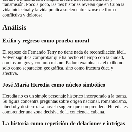
transmisión. Poco a poco, las tres historias revelan que en Cuba la
vida intelectual y la vida política suelen entrelazarse de forma
conflictiva y dolorosa.
Análisis
Exilio y regreso como prueba moral
El regreso de Fernando Terry no tiene nada de reconciliación fácil.
Volver significa comprobar qué ha hecho el tiempo con la ciudad,
con los amigos y con uno mismo. Padura examina así el exilio no
solo como separación geográfica, sino como fractura ética y
afectiva.
José María Heredia como núcleo simbólico
Heredia no es un simple personaje histórico incorporado a la trama.
Su figura concentra preguntas sobre origen nacional, romanticismo,
libertad y destierro. La novela sugiere que comprender a Heredia es
comprender una zona decisiva de la conciencia cubana.
La historia como repetición de delaciones e intrigas