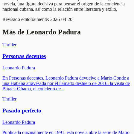
novela, una figura decisiva para pensar el origen de la conciencia
nacional cubana, así como la relación entre literatura y exilio.
Revisado editorialmente:
2026-04-20
Más de
Leonardo Padura
Thriller
Personas decentes
Leonardo Padura
En Personas decentes, Leonardo Padura devuelve a Mario Conde a
una Habana atravesada por el llamado deshielo de 2016: la visita de
Barack Obama, el concierto de
...
Thriller
Pasado perfecto
Leonardo Padura
Publicada originalmente en 1991, esta novela abre la serie de Mario