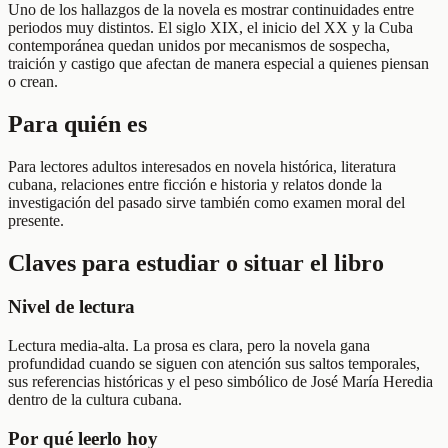
Uno de los hallazgos de la novela es mostrar continuidades entre
periodos muy distintos. El siglo XIX, el inicio del XX y la Cuba
contemporánea quedan unidos por mecanismos de sospecha,
traición y castigo que afectan de manera especial a quienes piensan
o crean.
Para quién es
Para lectores adultos interesados en novela histórica, literatura
cubana, relaciones entre ficción e historia y relatos donde la
investigación del pasado sirve también como examen moral del
presente.
Claves para estudiar o situar el libro
Nivel de lectura
Lectura media-alta. La prosa es clara, pero la novela gana
profundidad cuando se siguen con atención sus saltos temporales,
sus referencias históricas y el peso simbólico de José María Heredia
dentro de la cultura cubana.
Por qué leerlo hoy