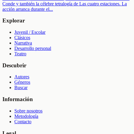
Conde y también la célebre tetralogía de Las cuatro estaciones. La
acción arranca durante el
...
Explorar
Juvenil / Escolar
Clásicos
Narrativa
Desarrollo personal
Teatro
Descubrir
Autores
Géneros
Buscar
Información
Sobre nosotros
Metodología
Contacto
Legal