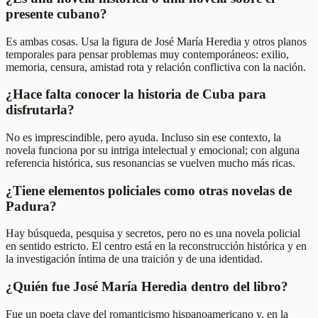
presente cubano?
Es ambas cosas. Usa la figura de José María Heredia y otros planos
temporales para pensar problemas muy contemporáneos: exilio,
memoria, censura, amistad rota y relación conflictiva con la nación.
¿Hace falta conocer la historia de Cuba para
disfrutarla?
No es imprescindible, pero ayuda. Incluso sin ese contexto, la
novela funciona por su intriga intelectual y emocional; con alguna
referencia histórica, sus resonancias se vuelven mucho más ricas.
¿Tiene elementos policiales como otras novelas de
Padura?
Hay búsqueda, pesquisa y secretos, pero no es una novela policial
en sentido estricto. El centro está en la reconstrucción histórica y en
la investigación íntima de una traición y de una identidad.
¿Quién fue José María Heredia dentro del libro?
Fue un poeta clave del romanticismo hispanoamericano y, en la