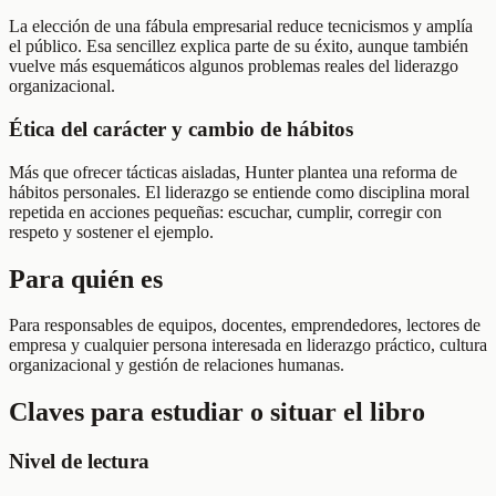
La elección de una fábula empresarial reduce tecnicismos y amplía
el público. Esa sencillez explica parte de su éxito, aunque también
vuelve más esquemáticos algunos problemas reales del liderazgo
organizacional.
Ética del carácter y cambio de hábitos
Más que ofrecer tácticas aisladas, Hunter plantea una reforma de
hábitos personales. El liderazgo se entiende como disciplina moral
repetida en acciones pequeñas: escuchar, cumplir, corregir con
respeto y sostener el ejemplo.
Para quién es
Para responsables de equipos, docentes, emprendedores, lectores de
empresa y cualquier persona interesada en liderazgo práctico, cultura
organizacional y gestión de relaciones humanas.
Claves para estudiar o situar el libro
Nivel de lectura