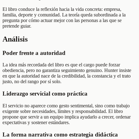
El libro conduce la reflexión hacia la vida concreta: empresa,
familia, deporte y comunidad. La teoría queda subordinada a la
pregunta por cómo actuar mejor con las personas a las que se
pretende guiar.
Análisis
Poder frente a autoridad
La idea más recordada del libro es que el cargo puede forzar
obediencia, pero no garantiza seguimiento genuino. Hunter insiste
en que la autoridad nace de la credibilidad, la constancia y el trato
justo, no del rango por sí solo.
Liderazgo servicial como práctica
El servicio no aparece como gesto sentimental, sino como trabajo
exigente sobre necesidades, límites y responsabilidad. El libro
propone que servir a un equipo implica ayudarlo a crecer, ordenar
expectativas y sostener estándares.
La forma narrativa como estrategia didáctica