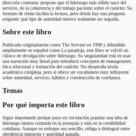
dirección contraria: propone que el liderazgo más sólido nace del
servicio, de la coherencia y del trabajo paciente sobre el carácter. Su
formato de relato facilita la lectura, pero detrás hay una pregunta
exigente: qué tipo de autoridad merece realmente ser seguida.
Sobre este libro
Publicado originalmente como The Servant en 1998 y difundido
ampliamente en español como La paradoja, este libro se volvió un
clásico de divulgación sobre liderazgo. Su singularidad está en usar
una narración muy lineal para introducir conceptos de management,
ética relacional y formación del carácter. No desarrolla teoría
académica compleja, pero sí ofrece un vocabulario muy influyente
sobre autoridad, servicio, hábitos y construcción de confianza.
Temas
Por qué importa este libro
Sigue importando porque puso en circulación popular una idea de
liderazgo menos centrada en la jerarquía y más en la credibilidad
cotidiana. Aunque su enfoque sea sencillo, obliga a distinguir entre
obediencia impuesta y autoridad ganada.