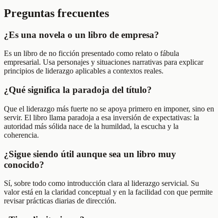
Preguntas frecuentes
¿Es una novela o un libro de empresa?
Es un libro de no ficción presentado como relato o fábula
empresarial. Usa personajes y situaciones narrativas para explicar
principios de liderazgo aplicables a contextos reales.
¿Qué significa la paradoja del título?
Que el liderazgo más fuerte no se apoya primero en imponer, sino en
servir. El libro llama paradoja a esa inversión de expectativas: la
autoridad más sólida nace de la humildad, la escucha y la
coherencia.
¿Sigue siendo útil aunque sea un libro muy
conocido?
Sí, sobre todo como introducción clara al liderazgo servicial. Su
valor está en la claridad conceptual y en la facilidad con que permite
revisar prácticas diarias de dirección.