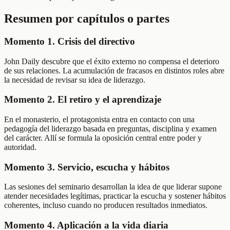
Resumen por capítulos o partes
Momento 1. Crisis del directivo
John Daily descubre que el éxito externo no compensa el deterioro
de sus relaciones. La acumulación de fracasos en distintos roles abre
la necesidad de revisar su idea de liderazgo.
Momento 2. El retiro y el aprendizaje
En el monasterio, el protagonista entra en contacto con una
pedagogía del liderazgo basada en preguntas, disciplina y examen
del carácter. Allí se formula la oposición central entre poder y
autoridad.
Momento 3. Servicio, escucha y hábitos
Las sesiones del seminario desarrollan la idea de que liderar supone
atender necesidades legítimas, practicar la escucha y sostener hábitos
coherentes, incluso cuando no producen resultados inmediatos.
Momento 4. Aplicación a la vida diaria