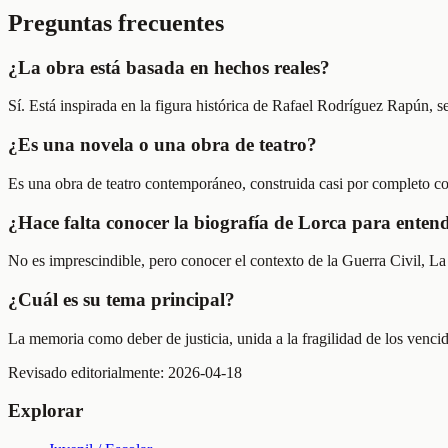
Preguntas frecuentes
¿La obra está basada en hechos reales?
Sí. Está inspirada en la figura histórica de Rafael Rodríguez Rapún, s
¿Es una novela o una obra de teatro?
Es una obra de teatro contemporáneo, construida casi por completo c
¿Hace falta conocer la biografía de Lorca para enten
No es imprescindible, pero conocer el contexto de la Guerra Civil, La
¿Cuál es su tema principal?
La memoria como deber de justicia, unida a la fragilidad de los venci
Revisado editorialmente:
2026-04-18
Explorar