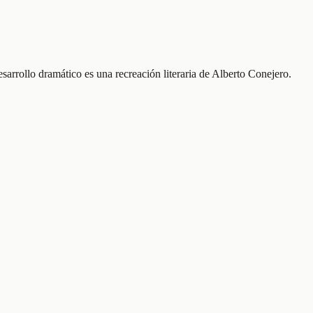
sarrollo dramático es una recreación literaria de Alberto Conejero.