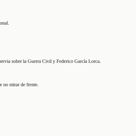
onal.
previa sobre la Guerra Civil y Federico García Lorca.
e no mirar de frente.