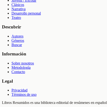
Juvenil / Escolar
Clásicos
Narrativa
Desarrollo personal
Teatro
Descubrir
Autores
Géneros
Buscar
Información
Sobre nosotros
Metodología
Contacto
Legal
Privacidad
Términos de uso
Libros Resumidos es una biblioteca editorial de resúmenes en español.