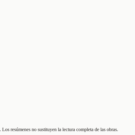
 Los resúmenes no sustituyen la lectura completa de las obras.