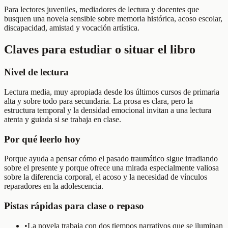
Para lectores juveniles, mediadores de lectura y docentes que
busquen una novela sensible sobre memoria histórica, acoso escolar,
discapacidad, amistad y vocación artística.
Claves para estudiar o situar el libro
Nivel de lectura
Lectura media, muy apropiada desde los últimos cursos de primaria
alta y sobre todo para secundaria. La prosa es clara, pero la
estructura temporal y la densidad emocional invitan a una lectura
atenta y guiada si se trabaja en clase.
Por qué leerlo hoy
Porque ayuda a pensar cómo el pasado traumático sigue irradiando
sobre el presente y porque ofrece una mirada especialmente valiosa
sobre la diferencia corporal, el acoso y la necesidad de vínculos
reparadores en la adolescencia.
Pistas rápidas para clase o repaso
•
La novela trabaja con dos tiempos narrativos que se iluminan