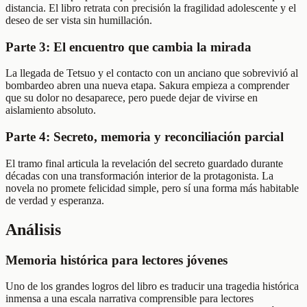
distancia. El libro retrata con precisión la fragilidad adolescente y el
deseo de ser vista sin humillación.
Parte 3: El encuentro que cambia la mirada
La llegada de Tetsuo y el contacto con un anciano que sobrevivió al
bombardeo abren una nueva etapa. Sakura empieza a comprender
que su dolor no desaparece, pero puede dejar de vivirse en
aislamiento absoluto.
Parte 4: Secreto, memoria y reconciliación parcial
El tramo final articula la revelación del secreto guardado durante
décadas con una transformación interior de la protagonista. La
novela no promete felicidad simple, pero sí una forma más habitable
de verdad y esperanza.
Análisis
Memoria histórica para lectores jóvenes
Uno de los grandes logros del libro es traducir una tragedia histórica
inmensa a una escala narrativa comprensible para lectores