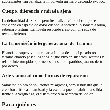
adolescentes, sin banalizarla ni volverla un mero decorado exótico.
Cuerpo, diferencia y mirada ajena
La deformidad de Sakura permite analizar cómo el cuerpo se
convierte en espacio de dolor cuando la sociedad lo somete a burla,
estigma o lástima. La novela responde a eso con una ética de
reconocimiento.
La transmisión intergeneracional del trauma
El anciano superviviente encarna la idea de que el pasado no
termina cuando pasan los años. Sigue vivo en silencios, secretos y
relatos interrumpidos que necesitan ser compartidos para no destruir
por dentro.
Arte y amistad como formas de reparación
Salmerón no ofrece soluciones milagrosas, pero sí muestra que la
creación artística, la amistad y la escucha pueden abrir una salida
frente a la vergüenza, el aislamiento y la herencia del dolor.
Para quién es