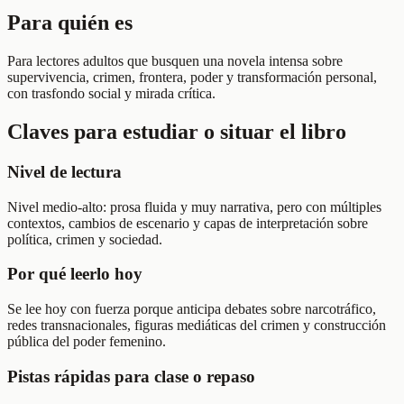
Para quién es
Para lectores adultos que busquen una novela intensa sobre
supervivencia, crimen, frontera, poder y transformación personal,
con trasfondo social y mirada crítica.
Claves para estudiar o situar el libro
Nivel de lectura
Nivel medio-alto: prosa fluida y muy narrativa, pero con múltiples
contextos, cambios de escenario y capas de interpretación sobre
política, crimen y sociedad.
Por qué leerlo hoy
Se lee hoy con fuerza porque anticipa debates sobre narcotráfico,
redes transnacionales, figuras mediáticas del crimen y construcción
pública del poder femenino.
Pistas rápidas para clase o repaso