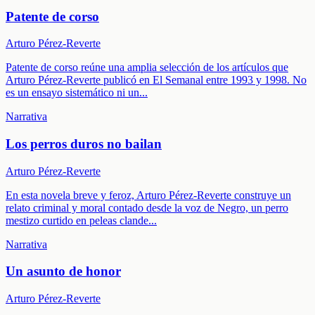
Patente de corso
Arturo Pérez-Reverte
Patente de corso reúne una amplia selección de los artículos que
Arturo Pérez-Reverte publicó en El Semanal entre 1993 y 1998. No
es un ensayo sistemático ni un
...
Narrativa
Los perros duros no bailan
Arturo Pérez-Reverte
En esta novela breve y feroz, Arturo Pérez-Reverte construye un
relato criminal y moral contado desde la voz de Negro, un perro
mestizo curtido en peleas clande
...
Narrativa
Un asunto de honor
Arturo Pérez-Reverte