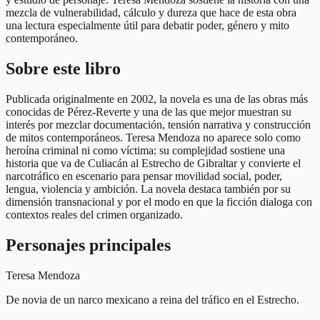
mezcla de vulnerabilidad, cálculo y dureza que hace de esta obra
una lectura especialmente útil para debatir poder, género y mito
contemporáneo.
Sobre este libro
Publicada originalmente en 2002, la novela es una de las obras más
conocidas de Pérez-Reverte y una de las que mejor muestran su
interés por mezclar documentación, tensión narrativa y construcción
de mitos contemporáneos. Teresa Mendoza no aparece solo como
heroína criminal ni como víctima: su complejidad sostiene una
historia que va de Culiacán al Estrecho de Gibraltar y convierte el
narcotráfico en escenario para pensar movilidad social, poder,
lengua, violencia y ambición. La novela destaca también por su
dimensión transnacional y por el modo en que la ficción dialoga con
contextos reales del crimen organizado.
Personajes principales
Teresa Mendoza
De novia de un narco mexicano a reina del tráfico en el Estrecho.