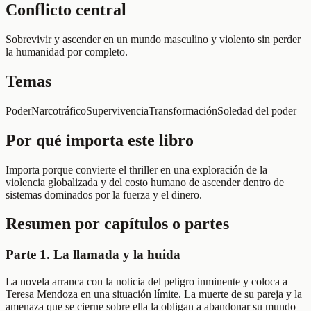
Conflicto central
Sobrevivir y ascender en un mundo masculino y violento sin perder
la humanidad por completo.
Temas
Poder
Narcotráfico
Supervivencia
Transformación
Soledad del poder
Por qué importa este libro
Importa porque convierte el thriller en una exploración de la
violencia globalizada y del costo humano de ascender dentro de
sistemas dominados por la fuerza y el dinero.
Resumen por capítulos o partes
Parte 1. La llamada y la huida
La novela arranca con la noticia del peligro inminente y coloca a
Teresa Mendoza en una situación límite. La muerte de su pareja y la
amenaza que se cierne sobre ella la obligan a abandonar su mundo