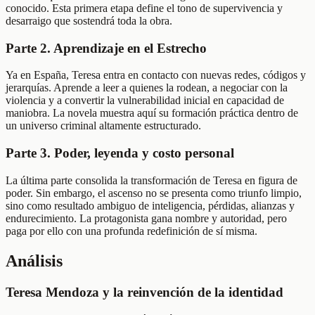
conocido. Esta primera etapa define el tono de supervivencia y
desarraigo que sostendrá toda la obra.
Parte 2. Aprendizaje en el Estrecho
Ya en España, Teresa entra en contacto con nuevas redes, códigos y
jerarquías. Aprende a leer a quienes la rodean, a negociar con la
violencia y a convertir la vulnerabilidad inicial en capacidad de
maniobra. La novela muestra aquí su formación práctica dentro de
un universo criminal altamente estructurado.
Parte 3. Poder, leyenda y costo personal
La última parte consolida la transformación de Teresa en figura de
poder. Sin embargo, el ascenso no se presenta como triunfo limpio,
sino como resultado ambiguo de inteligencia, pérdidas, alianzas y
endurecimiento. La protagonista gana nombre y autoridad, pero
paga por ello con una profunda redefinición de sí misma.
Análisis
Teresa Mendoza y la reinvención de la identidad