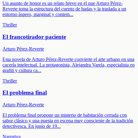
Un asunto de honor es un relato breve en el que Arturo Pérez-
Reverte toma la estructura del cuento de hadas y la traslada a un
entorno áspero, marginal y contem
...
Thriller
El francotirador paciente
Arturo Pérez-Reverte
Esta novela de Arturo Pérez-Reverte convierte el arte urbano en una
cacería intelectual. La protagonista, Alejandra Varela, especialista en
grafiti y cultura ca
...
Thriller
El problema final
Arturo Pérez-Reverte
El problema final propone un misterio de habitación cerrada con
sabor clásico y una puesta en escena muy consciente de la tradición
detectivesca. En junio de 19
...
Narrativa