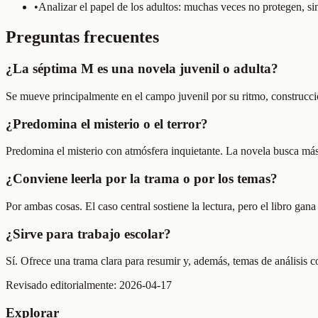
•
Analizar el papel de los adultos: muchas veces no protegen, si
Preguntas frecuentes
¿La séptima M es una novela juvenil o adulta?
Se mueve principalmente en el campo juvenil por su ritmo, construcció
¿Predomina el misterio o el terror?
Predomina el misterio con atmósfera inquietante. La novela busca más 
¿Conviene leerla por la trama o por los temas?
Por ambas cosas. El caso central sostiene la lectura, pero el libro gana
¿Sirve para trabajo escolar?
Sí. Ofrece una trama clara para resumir y, además, temas de análisis 
Revisado editorialmente:
2026-04-17
Explorar