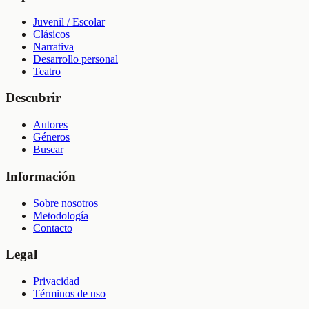
Juvenil / Escolar
Clásicos
Narrativa
Desarrollo personal
Teatro
Descubrir
Autores
Géneros
Buscar
Información
Sobre nosotros
Metodología
Contacto
Legal
Privacidad
Términos de uso