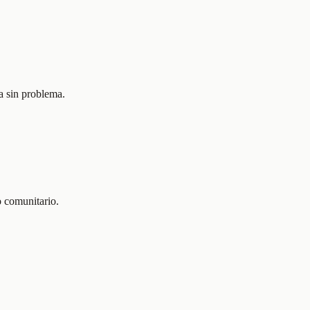
a sin problema.
o comunitario.