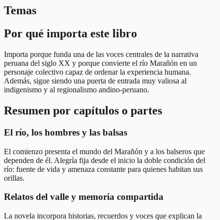
Temas
Por qué importa este libro
Importa porque funda una de las voces centrales de la narrativa
peruana del siglo XX y porque convierte el río Marañón en un
personaje colectivo capaz de ordenar la experiencia humana.
Además, sigue siendo una puerta de entrada muy valiosa al
indigenismo y al regionalismo andino-peruano.
Resumen por capítulos o partes
El río, los hombres y las balsas
El comienzo presenta el mundo del Marañón y a los balseros que
dependen de él. Alegría fija desde el inicio la doble condición del
río: fuente de vida y amenaza constante para quienes habitan sus
orillas.
Relatos del valle y memoria compartida
La novela incorpora historias, recuerdos y voces que explican la