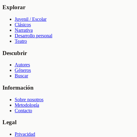
Explorar
Juvenil / Escolar
Clásicos
Narrativa
Desarrollo personal
Teatro
Descubrir
Autores
Géneros
Buscar
Información
Sobre nosotros
Metodología
Contacto
Legal
Privacidad