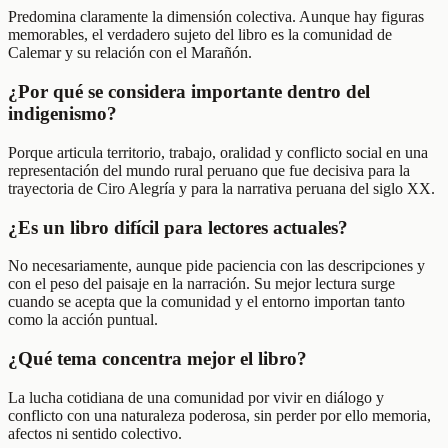
Predomina claramente la dimensión colectiva. Aunque hay figuras
memorables, el verdadero sujeto del libro es la comunidad de
Calemar y su relación con el Marañón.
¿Por qué se considera importante dentro del
indigenismo?
Porque articula territorio, trabajo, oralidad y conflicto social en una
representación del mundo rural peruano que fue decisiva para la
trayectoria de Ciro Alegría y para la narrativa peruana del siglo XX.
¿Es un libro difícil para lectores actuales?
No necesariamente, aunque pide paciencia con las descripciones y
con el peso del paisaje en la narración. Su mejor lectura surge
cuando se acepta que la comunidad y el entorno importan tanto
como la acción puntual.
¿Qué tema concentra mejor el libro?
La lucha cotidiana de una comunidad por vivir en diálogo y
conflicto con una naturaleza poderosa, sin perder por ello memoria,
afectos ni sentido colectivo.