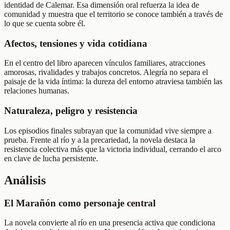
identidad de Calemar. Esa dimensión oral refuerza la idea de
comunidad y muestra que el territorio se conoce también a través de
lo que se cuenta sobre él.
Afectos, tensiones y vida cotidiana
En el centro del libro aparecen vínculos familiares, atracciones
amorosas, rivalidades y trabajos concretos. Alegría no separa el
paisaje de la vida íntima: la dureza del entorno atraviesa también las
relaciones humanas.
Naturaleza, peligro y resistencia
Los episodios finales subrayan que la comunidad vive siempre a
prueba. Frente al río y a la precariedad, la novela destaca la
resistencia colectiva más que la victoria individual, cerrando el arco
en clave de lucha persistente.
Análisis
El Marañón como personaje central
La novela convierte al río en una presencia activa que condiciona