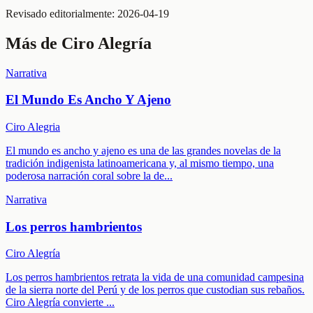
Revisado editorialmente:
2026-04-19
Más de
Ciro Alegría
Narrativa
El Mundo Es Ancho Y Ajeno
Ciro Alegria
El mundo es ancho y ajeno es una de las grandes novelas de la
tradición indigenista latinoamericana y, al mismo tiempo, una
poderosa narración coral sobre la de
...
Narrativa
Los perros hambrientos
Ciro Alegría
Los perros hambrientos retrata la vida de una comunidad campesina
de la sierra norte del Perú y de los perros que custodian sus rebaños.
Ciro Alegría convierte
...