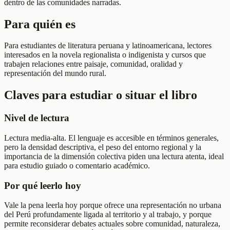
dentro de las comunidades narradas.
Para quién es
Para estudiantes de literatura peruana y latinoamericana, lectores
interesados en la novela regionalista o indigenista y cursos que
trabajen relaciones entre paisaje, comunidad, oralidad y
representación del mundo rural.
Claves para estudiar o situar el libro
Nivel de lectura
Lectura media-alta. El lenguaje es accesible en términos generales,
pero la densidad descriptiva, el peso del entorno regional y la
importancia de la dimensión colectiva piden una lectura atenta, ideal
para estudio guiado o comentario académico.
Por qué leerlo hoy
Vale la pena leerla hoy porque ofrece una representación no urbana
del Perú profundamente ligada al territorio y al trabajo, y porque
permite reconsiderar debates actuales sobre comunidad, naturaleza,