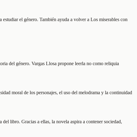
ara estudiar el género. También ayuda a volver a Los miserables con
oria del género. Vargas Llosa propone leerla no como reliquia
sidad moral de los personajes, el uso del melodrama y la continuidad
del libro. Gracias a ellas, la novela aspira a contener sociedad,