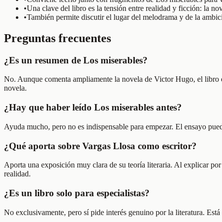
•
Una clave del libro es la tensión entre realidad y ficción: la n
•
También permite discutir el lugar del melodrama y de la ambici
Preguntas frecuentes
¿Es un resumen de Los miserables?
No. Aunque comenta ampliamente la novela de Victor Hugo, el libro es 
novela.
¿Hay que haber leído Los miserables antes?
Ayuda mucho, pero no es indispensable para empezar. El ensayo puede
¿Qué aporta sobre Vargas Llosa como escritor?
Aporta una exposición muy clara de su teoría literaria. Al explicar por
realidad.
¿Es un libro solo para especialistas?
No exclusivamente, pero sí pide interés genuino por la literatura. Está