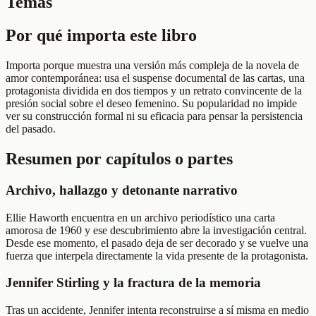
Temas
Por qué importa este libro
Importa porque muestra una versión más compleja de la novela de
amor contemporánea: usa el suspense documental de las cartas, una
protagonista dividida en dos tiempos y un retrato convincente de la
presión social sobre el deseo femenino. Su popularidad no impide
ver su construcción formal ni su eficacia para pensar la persistencia
del pasado.
Resumen por capítulos o partes
Archivo, hallazgo y detonante narrativo
Ellie Haworth encuentra en un archivo periodístico una carta
amorosa de 1960 y ese descubrimiento abre la investigación central.
Desde ese momento, el pasado deja de ser decorado y se vuelve una
fuerza que interpela directamente la vida presente de la protagonista.
Jennifer Stirling y la fractura de la memoria
Tras un accidente, Jennifer intenta reconstruirse a sí misma en medio