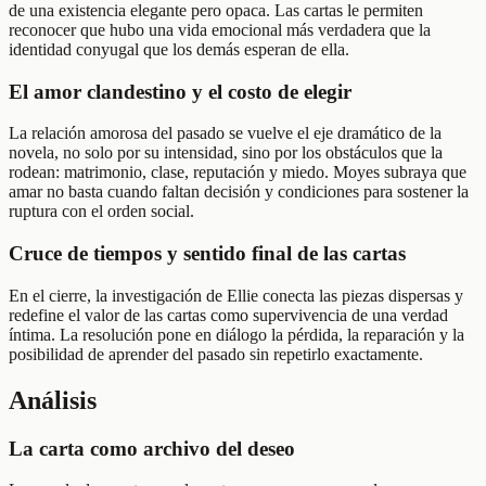
de una existencia elegante pero opaca. Las cartas le permiten
reconocer que hubo una vida emocional más verdadera que la
identidad conyugal que los demás esperan de ella.
El amor clandestino y el costo de elegir
La relación amorosa del pasado se vuelve el eje dramático de la
novela, no solo por su intensidad, sino por los obstáculos que la
rodean: matrimonio, clase, reputación y miedo. Moyes subraya que
amar no basta cuando faltan decisión y condiciones para sostener la
ruptura con el orden social.
Cruce de tiempos y sentido final de las cartas
En el cierre, la investigación de Ellie conecta las piezas dispersas y
redefine el valor de las cartas como supervivencia de una verdad
íntima. La resolución pone en diálogo la pérdida, la reparación y la
posibilidad de aprender del pasado sin repetirlo exactamente.
Análisis
La carta como archivo del deseo