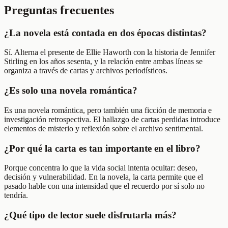
Preguntas frecuentes
¿La novela está contada en dos épocas distintas?
Sí. Alterna el presente de Ellie Haworth con la historia de Jennifer
Stirling en los años sesenta, y la relación entre ambas líneas se
organiza a través de cartas y archivos periodísticos.
¿Es solo una novela romántica?
Es una novela romántica, pero también una ficción de memoria e
investigación retrospectiva. El hallazgo de cartas perdidas introduce
elementos de misterio y reflexión sobre el archivo sentimental.
¿Por qué la carta es tan importante en el libro?
Porque concentra lo que la vida social intenta ocultar: deseo,
decisión y vulnerabilidad. En la novela, la carta permite que el
pasado hable con una intensidad que el recuerdo por sí solo no
tendría.
¿Qué tipo de lector suele disfrutarla más?