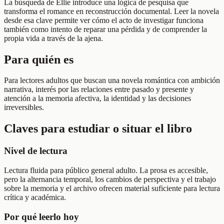
La búsqueda de Ellie introduce una lógica de pesquisa que
transforma el romance en reconstrucción documental. Leer la novela
desde esa clave permite ver cómo el acto de investigar funciona
también como intento de reparar una pérdida y de comprender la
propia vida a través de la ajena.
Para quién es
Para lectores adultos que buscan una novela romántica con ambición
narrativa, interés por las relaciones entre pasado y presente y
atención a la memoria afectiva, la identidad y las decisiones
irreversibles.
Claves para estudiar o situar el libro
Nivel de lectura
Lectura fluida para público general adulto. La prosa es accesible,
pero la alternancia temporal, los cambios de perspectiva y el trabajo
sobre la memoria y el archivo ofrecen material suficiente para lectura
crítica y académica.
Por qué leerlo hoy