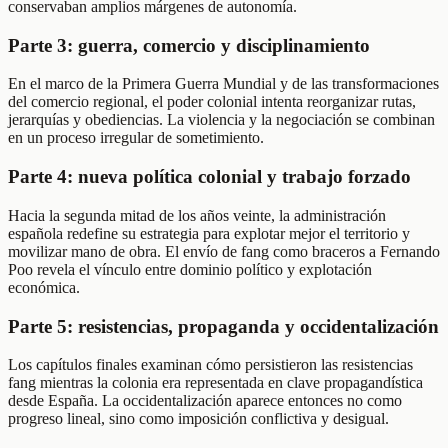
conservaban amplios márgenes de autonomía.
Parte 3: guerra, comercio y disciplinamiento
En el marco de la Primera Guerra Mundial y de las transformaciones
del comercio regional, el poder colonial intenta reorganizar rutas,
jerarquías y obediencias. La violencia y la negociación se combinan
en un proceso irregular de sometimiento.
Parte 4: nueva política colonial y trabajo forzado
Hacia la segunda mitad de los años veinte, la administración
española redefine su estrategia para explotar mejor el territorio y
movilizar mano de obra. El envío de fang como braceros a Fernando
Poo revela el vínculo entre dominio político y explotación
económica.
Parte 5: resistencias, propaganda y occidentalización
Los capítulos finales examinan cómo persistieron las resistencias
fang mientras la colonia era representada en clave propagandística
desde España. La occidentalización aparece entonces no como
progreso lineal, sino como imposición conflictiva y desigual.