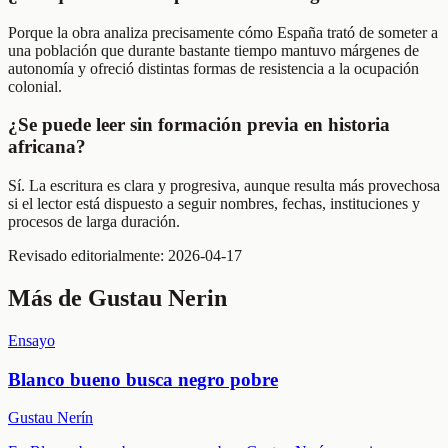
Porque la obra analiza precisamente cómo España trató de someter a
una población que durante bastante tiempo mantuvo márgenes de
autonomía y ofreció distintas formas de resistencia a la ocupación
colonial.
¿Se puede leer sin formación previa en historia
africana?
Sí. La escritura es clara y progresiva, aunque resulta más provechosa
si el lector está dispuesto a seguir nombres, fechas, instituciones y
procesos de larga duración.
Revisado editorialmente:
2026-04-17
Más de
Gustau Nerin
Ensayo
Blanco bueno busca negro pobre
Gustau Nerín