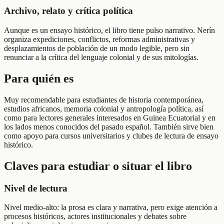
Archivo, relato y crítica política
Aunque es un ensayo histórico, el libro tiene pulso narrativo. Nerín
organiza expediciones, conflictos, reformas administrativas y
desplazamientos de población de un modo legible, pero sin
renunciar a la crítica del lenguaje colonial y de sus mitologías.
Para quién es
Muy recomendable para estudiantes de historia contemporánea,
estudios africanos, memoria colonial y antropología política, así
como para lectores generales interesados en Guinea Ecuatorial y en
los lados menos conocidos del pasado español. También sirve bien
como apoyo para cursos universitarios y clubes de lectura de ensayo
histórico.
Claves para estudiar o situar el libro
Nivel de lectura
Nivel medio-alto: la prosa es clara y narrativa, pero exige atención a
procesos históricos, actores institucionales y debates sobre