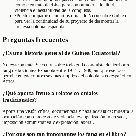
como elemento decisivo para comprender la lentitud,
violencia e inestabilidad de la conquista.
•
Puede compararse con otras obras de Nerín sobre Guinea
para ver la continuidad de su proyecto de desmontar la
amnesia colonial española.
Preguntas frecuentes
¿Es una historia general de Guinea Ecuatorial?
No exactamente. Se centra sobre todo en la conquista del territorio
fang de la Guinea Española entre 1914 y 1930, aunque ese foco
permite entender procesos más amplios del colonialismo español en
África.
¿Qué aporta frente a relatos coloniales
tradicionales?
Aporta una visión crítica, documentada y nada nostálgica: muestra la
ocupación como proceso de violencia, evangelización interesada,
imposición administrativa y explotación laboral.
¿Por qué son tan importantes los fang en el libro?