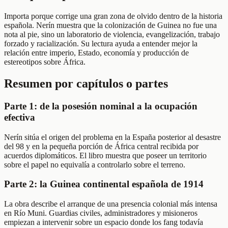
Importa porque corrige una gran zona de olvido dentro de la historia
española. Nerín muestra que la colonización de Guinea no fue una
nota al pie, sino un laboratorio de violencia, evangelización, trabajo
forzado y racialización. Su lectura ayuda a entender mejor la
relación entre imperio, Estado, economía y producción de
estereotipos sobre África.
Resumen por capítulos o partes
Parte 1: de la posesión nominal a la ocupación
efectiva
Nerín sitúa el origen del problema en la España posterior al desastre
del 98 y en la pequeña porción de África central recibida por
acuerdos diplomáticos. El libro muestra que poseer un territorio
sobre el papel no equivalía a controlarlo sobre el terreno.
Parte 2: la Guinea continental española de 1914
La obra describe el arranque de una presencia colonial más intensa
en Río Muni. Guardias civiles, administradores y misioneros
empiezan a intervenir sobre un espacio donde los fang todavía