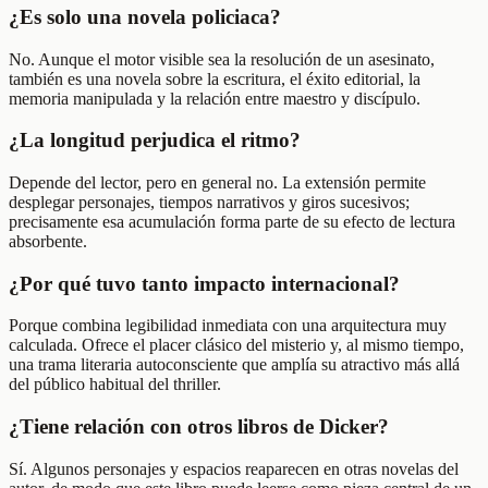
¿Es solo una novela policiaca?
No. Aunque el motor visible sea la resolución de un asesinato,
también es una novela sobre la escritura, el éxito editorial, la
memoria manipulada y la relación entre maestro y discípulo.
¿La longitud perjudica el ritmo?
Depende del lector, pero en general no. La extensión permite
desplegar personajes, tiempos narrativos y giros sucesivos;
precisamente esa acumulación forma parte de su efecto de lectura
absorbente.
¿Por qué tuvo tanto impacto internacional?
Porque combina legibilidad inmediata con una arquitectura muy
calculada. Ofrece el placer clásico del misterio y, al mismo tiempo,
una trama literaria autoconsciente que amplía su atractivo más allá
del público habitual del thriller.
¿Tiene relación con otros libros de Dicker?
Sí. Algunos personajes y espacios reaparecen en otras novelas del