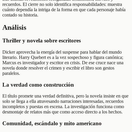
recuerdos. El cierre no solo identifica responsabilidades: muestra
cuánto dependía la intriga de la forma en que cada personaje había
contado su historia.
Análisis
Thriller y novela sobre escritores
Dicker aprovecha la energía del suspense para hablar del mundo
literario. Harry Quebert es a la vez sospechoso y figura canónica;
Marcus es investigador y escritor en crisis. De ese cruce nace una
novela donde resolver el crimen y escribir el libro son gestos
paralelos.
La verdad como construcción
El título promete una verdad definitiva, pero la novela insiste en que
solo se llega a ella atravesando narraciones interesadas, recuerdos
incompletos y puestas en escena. La investigación funciona como
desmontaje de relatos más que como acceso directo a los hechos.
Comunidad, escándalo y mito americano