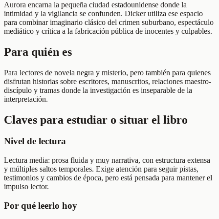
Aurora encarna la pequeña ciudad estadounidense donde la
intimidad y la vigilancia se confunden. Dicker utiliza ese espacio
para combinar imaginario clásico del crimen suburbano, espectáculo
mediático y crítica a la fabricación pública de inocentes y culpables.
Para quién es
Para lectores de novela negra y misterio, pero también para quienes
disfrutan historias sobre escritores, manuscritos, relaciones maestro-
discípulo y tramas donde la investigación es inseparable de la
interpretación.
Claves para estudiar o situar el libro
Nivel de lectura
Lectura media: prosa fluida y muy narrativa, con estructura extensa
y múltiples saltos temporales. Exige atención para seguir pistas,
testimonios y cambios de época, pero está pensada para mantener el
impulso lector.
Por qué leerlo hoy