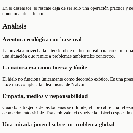
En el desenlace, el rescate deja de ser solo una operación práctica y 
emocional de la historia.
Análisis
Aventura ecológica con base real
La novela aprovecha la intensidad de un hecho real para construir una 
una situación que remite a problemas ambientales concretos.
La naturaleza como fuerza y límite
El hielo no funciona únicamente como decorado exótico. Es una presen
hace más compleja la idea misma de “salvar”.
Empatía, medios y responsabilidad
Cuando la tragedia de las ballenas se difunde, el libro abre una refle
acontecimiento visible. Esa ambivalencia vuelve la historia especialmen
Una mirada juvenil sobre un problema global