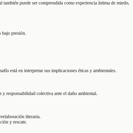
ndial también puede ser comprendida como experiencia íntima de miedo,
 bajo presión.
safío está en interpretar sus implicaciones éticas y ambientales.
as y responsabilidad colectiva ante el daño ambiental.
eelaboración literaria.
ción y rescate.