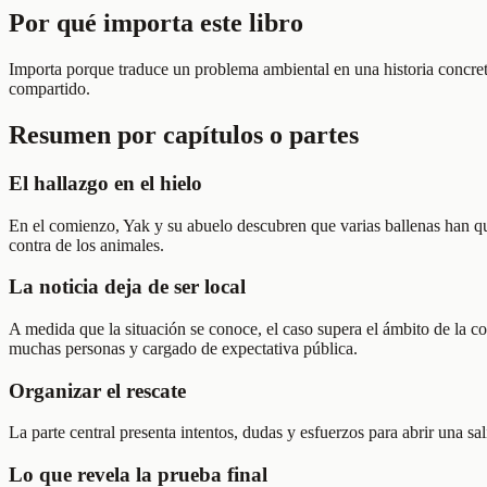
Por qué importa este libro
Importa porque traduce un problema ambiental en una historia concreta
compartido.
Resumen por capítulos o partes
El hallazgo en el hielo
En el comienzo, Yak y su abuelo descubren que varias ballenas han qued
contra de los animales.
La noticia deja de ser local
A medida que la situación se conoce, el caso supera el ámbito de la 
muchas personas y cargado de expectativa pública.
Organizar el rescate
La parte central presenta intentos, dudas y esfuerzos para abrir una sa
Lo que revela la prueba final