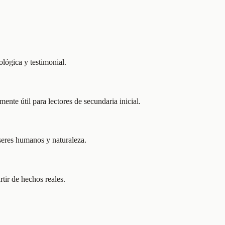
lógica y testimonial.
ente útil para lectores de secundaria inicial.
 seres humanos y naturaleza.
rtir de hechos reales.