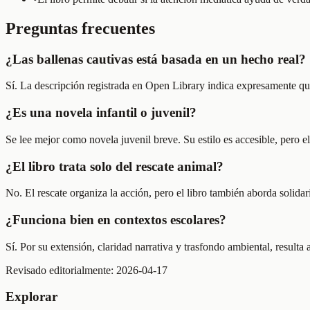
Preguntas frecuentes
¿Las ballenas cautivas está basada en un hecho real?
Sí. La descripción registrada en Open Library indica expresamente que
¿Es una novela infantil o juvenil?
Se lee mejor como novela juvenil breve. Su estilo es accesible, pero el
¿El libro trata solo del rescate animal?
No. El rescate organiza la acción, pero el libro también aborda solida
¿Funciona bien en contextos escolares?
Sí. Por su extensión, claridad narrativa y trasfondo ambiental, resulta 
Revisado editorialmente:
2026-04-17
Explorar