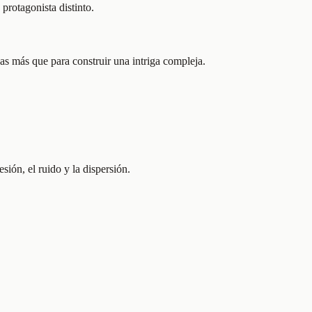
protagonista distinto.
zas más que para construir una intriga compleja.
ión, el ruido y la dispersión.