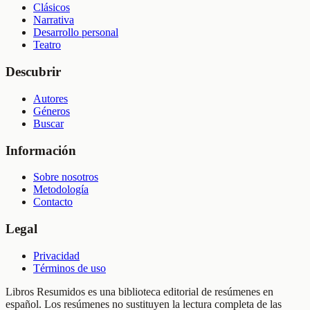
Clásicos
Narrativa
Desarrollo personal
Teatro
Descubrir
Autores
Géneros
Buscar
Información
Sobre nosotros
Metodología
Contacto
Legal
Privacidad
Términos de uso
Libros Resumidos es una biblioteca editorial de resúmenes en
español. Los resúmenes no sustituyen la lectura completa de las