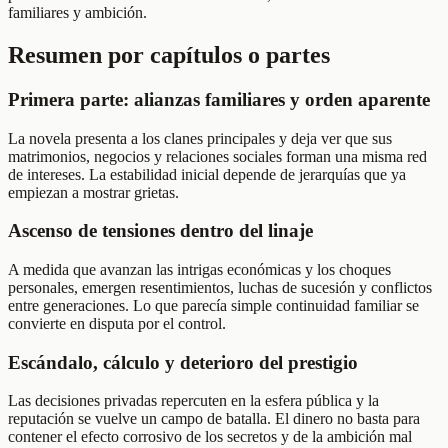
familiares y ambición.
Resumen por capítulos o partes
Primera parte: alianzas familiares y orden aparente
La novela presenta a los clanes principales y deja ver que sus
matrimonios, negocios y relaciones sociales forman una misma red
de intereses. La estabilidad inicial depende de jerarquías que ya
empiezan a mostrar grietas.
Ascenso de tensiones dentro del linaje
A medida que avanzan las intrigas económicas y los choques
personales, emergen resentimientos, luchas de sucesión y conflictos
entre generaciones. Lo que parecía simple continuidad familiar se
convierte en disputa por el control.
Escándalo, cálculo y deterioro del prestigio
Las decisiones privadas repercuten en la esfera pública y la
reputación se vuelve un campo de batalla. El dinero no basta para
contener el efecto corrosivo de los secretos y de la ambición mal