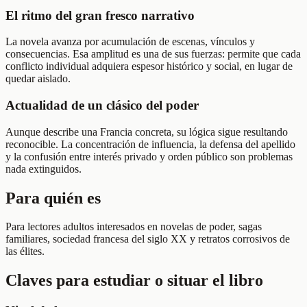
El ritmo del gran fresco narrativo
La novela avanza por acumulación de escenas, vínculos y
consecuencias. Esa amplitud es una de sus fuerzas: permite que cada
conflicto individual adquiera espesor histórico y social, en lugar de
quedar aislado.
Actualidad de un clásico del poder
Aunque describe una Francia concreta, su lógica sigue resultando
reconocible. La concentración de influencia, la defensa del apellido
y la confusión entre interés privado y orden público son problemas
nada extinguidos.
Para quién es
Para lectores adultos interesados en novelas de poder, sagas
familiares, sociedad francesa del siglo XX y retratos corrosivos de
las élites.
Claves para estudiar o situar el libro