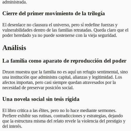
administrada.
Cierre del primer movimiento de la trilogía
El desenlace no clausura el universo, pero sí redefine fuerzas y
vulnerabilidades dentro de las familias retratadas. Queda claro que el
poder heredado ya no puede sostenerse con la vieja seguridad.
Análisis
La familia como aparato de reproducción del poder
Druon muestra que la familia no es aquí un refugio sentimental, sino
una institución que administra capital, alianzas y legitimidad. Los
afectos importan, pero casi siempre quedan atravesados por la
necesidad de preservar posición social.
Una novela social sin tesis rígida
El libro critica a las élites, pero no lo hace mediante sermones.
Prefiere exhibir sus rutinas, contradicciones y estrategias, dejando
que la estructura misma del relato revele la violencia del prestigio y
del interés.