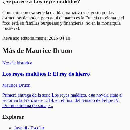
¿Se parece a Los reyes malditos?
Comparte con esa serie la claridad narrativa y el gusto por las
estructuras de poder, pero aquí el marco es la Francia moderna y el
foco está en familias burguesas y financieras, no en la monarquía
medieval.
Revisado editorialmente:
2026-04-18
Más de
Maurice Druon
Novela historica
Los reyes malditos I: El rey de hierro
Maurice Druon
Primera entrega de la serie Los reyes malditos, esta novela sitúa al
lector en la Francia de 1314, en el final del reinado de Felipe IV.
Druon combina personaje
...
Explorar
Juvenil / Escolar