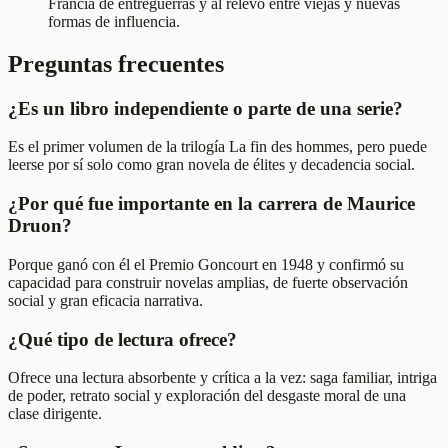
Francia de entreguerras y al relevo entre viejas y nuevas
formas de influencia.
Preguntas frecuentes
¿Es un libro independiente o parte de una serie?
Es el primer volumen de la trilogía La fin des hommes, pero puede
leerse por sí solo como gran novela de élites y decadencia social.
¿Por qué fue importante en la carrera de Maurice
Druon?
Porque ganó con él el Premio Goncourt en 1948 y confirmó su
capacidad para construir novelas amplias, de fuerte observación
social y gran eficacia narrativa.
¿Qué tipo de lectura ofrece?
Ofrece una lectura absorbente y crítica a la vez: saga familiar, intriga
de poder, retrato social y exploración del desgaste moral de una
clase dirigente.