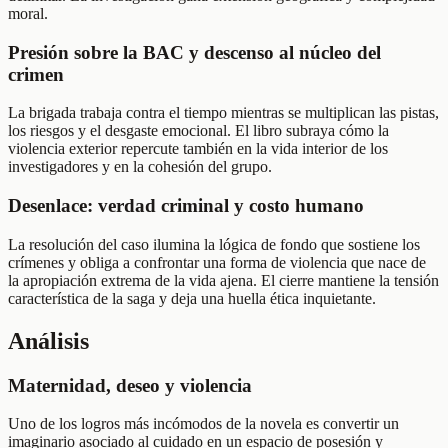
moral.
Presión sobre la BAC y descenso al núcleo del
crimen
La brigada trabaja contra el tiempo mientras se multiplican las pistas,
los riesgos y el desgaste emocional. El libro subraya cómo la
violencia exterior repercute también en la vida interior de los
investigadores y en la cohesión del grupo.
Desenlace: verdad criminal y costo humano
La resolución del caso ilumina la lógica de fondo que sostiene los
crímenes y obliga a confrontar una forma de violencia que nace de
la apropiación extrema de la vida ajena. El cierre mantiene la tensión
característica de la saga y deja una huella ética inquietante.
Análisis
Maternidad, deseo y violencia
Uno de los logros más incómodos de la novela es convertir un
imaginario asociado al cuidado en un espacio de posesión y