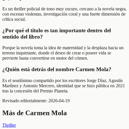
Es un thriller policial de tono muy oscuro, cercano a la novela negra,
con escenas violentas, investigación coral y una fuerte dimensión de
crítica social.
¿Por qué el título es tan importante dentro del
sentido del libro?
Porque la novela toma la idea de maternidad y la desplaza hacia un
terreno inquietante, donde el deseo de crear o poseer vida se
pervierte hasta convertirse en motor del crimen.
¿Quién está detrás del nombre Carmen Mola?
Es el seudónimo compartido por los escritores Jorge Díaz, Agustín
Martínez y Antonio Mercero, identidad que se hizo pública en 2021
tras la concesión del Premio Planeta.
Revisado editorialmente:
2026-04-19
Más de
Carmen Mola
Thriller