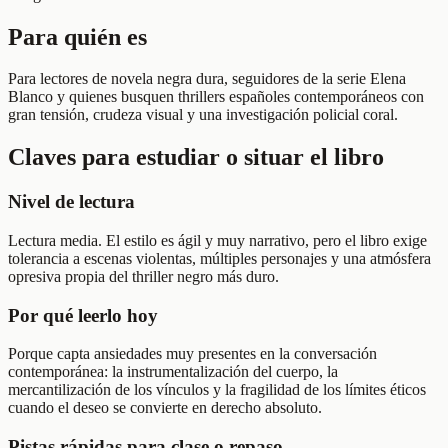
Para quién es
Para lectores de novela negra dura, seguidores de la serie Elena
Blanco y quienes busquen thrillers españoles contemporáneos con
gran tensión, crudeza visual y una investigación policial coral.
Claves para estudiar o situar el libro
Nivel de lectura
Lectura media. El estilo es ágil y muy narrativo, pero el libro exige
tolerancia a escenas violentas, múltiples personajes y una atmósfera
opresiva propia del thriller negro más duro.
Por qué leerlo hoy
Porque capta ansiedades muy presentes en la conversación
contemporánea: la instrumentalización del cuerpo, la
mercantilización de los vínculos y la fragilidad de los límites éticos
cuando el deseo se convierte en derecho absoluto.
Pistas rápidas para clase o repaso