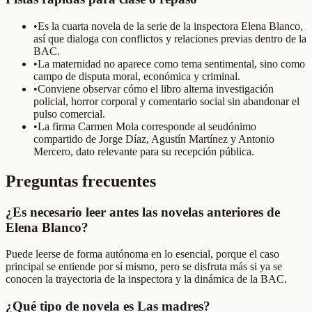
•
Es la cuarta novela de la serie de la inspectora Elena Blanco,
así que dialoga con conflictos y relaciones previas dentro de la
BAC.
•
La maternidad no aparece como tema sentimental, sino como
campo de disputa moral, económica y criminal.
•
Conviene observar cómo el libro alterna investigación
policial, horror corporal y comentario social sin abandonar el
pulso comercial.
•
La firma Carmen Mola corresponde al seudónimo
compartido de Jorge Díaz, Agustín Martínez y Antonio
Mercero, dato relevante para su recepción pública.
Preguntas frecuentes
¿Es necesario leer antes las novelas anteriores de
Elena Blanco?
Puede leerse de forma autónoma en lo esencial, porque el caso
principal se entiende por sí mismo, pero se disfruta más si ya se
conocen la trayectoria de la inspectora y la dinámica de la BAC.
¿Qué tipo de novela es Las madres?