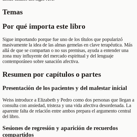
Temas
Por qué importa este libro
Sigue importando porque fue uno de los títulos que popularizó
masivamente la idea de las almas gemelas en clave terapéutica. Más
allá de que se compartan o no sus premisas, ayuda a entender una
zona muy influyente del mercado espiritual y del lenguaje
contemporáneo sobre sanación afectiva.
Resumen por capítulos o partes
Presentación de los pacientes y del malestar inicial
Weiss introduce a Elizabeth y Pedro como dos personas que llegan a
consulta con ansiedad, tristeza y una vida afectiva desordenada. La
aparente falta de relación entre ambos prepara el argumento central
del libro.
Sesiones de regresión y aparición de recuerdos
compartidos