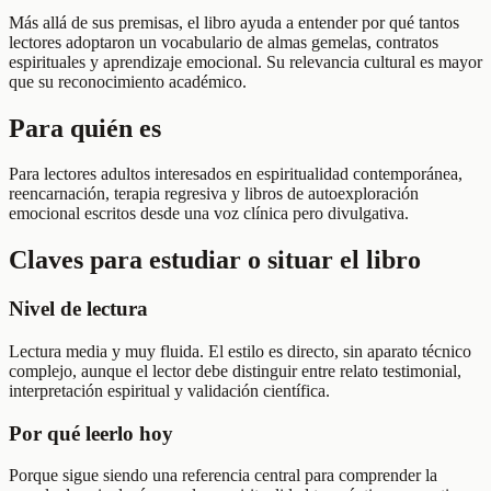
Más allá de sus premisas, el libro ayuda a entender por qué tantos
lectores adoptaron un vocabulario de almas gemelas, contratos
espirituales y aprendizaje emocional. Su relevancia cultural es mayor
que su reconocimiento académico.
Para quién es
Para lectores adultos interesados en espiritualidad contemporánea,
reencarnación, terapia regresiva y libros de autoexploración
emocional escritos desde una voz clínica pero divulgativa.
Claves para estudiar o situar el libro
Nivel de lectura
Lectura media y muy fluida. El estilo es directo, sin aparato técnico
complejo, aunque el lector debe distinguir entre relato testimonial,
interpretación espiritual y validación científica.
Por qué leerlo hoy
Porque sigue siendo una referencia central para comprender la