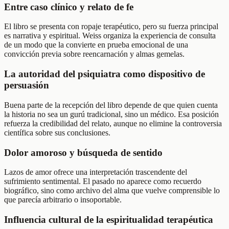
Entre caso clínico y relato de fe
El libro se presenta con ropaje terapéutico, pero su fuerza principal
es narrativa y espiritual. Weiss organiza la experiencia de consulta
de un modo que la convierte en prueba emocional de una
convicción previa sobre reencarnación y almas gemelas.
La autoridad del psiquiatra como dispositivo de
persuasión
Buena parte de la recepción del libro depende de que quien cuenta
la historia no sea un gurú tradicional, sino un médico. Esa posición
refuerza la credibilidad del relato, aunque no elimine la controversia
científica sobre sus conclusiones.
Dolor amoroso y búsqueda de sentido
Lazos de amor ofrece una interpretación trascendente del
sufrimiento sentimental. El pasado no aparece como recuerdo
biográfico, sino como archivo del alma que vuelve comprensible lo
que parecía arbitrario o insoportable.
Influencia cultural de la espiritualidad terapéutica