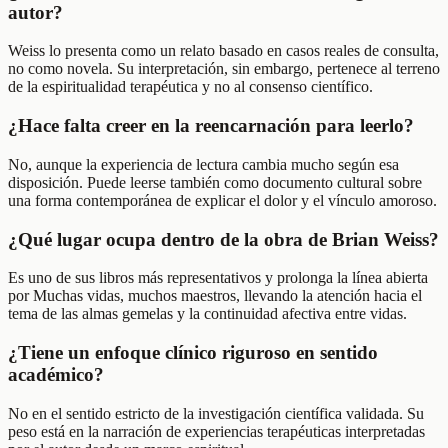
autor?
Weiss lo presenta como un relato basado en casos reales de consulta,
no como novela. Su interpretación, sin embargo, pertenece al terreno
de la espiritualidad terapéutica y no al consenso científico.
¿Hace falta creer en la reencarnación para leerlo?
No, aunque la experiencia de lectura cambia mucho según esa
disposición. Puede leerse también como documento cultural sobre
una forma contemporánea de explicar el dolor y el vínculo amoroso.
¿Qué lugar ocupa dentro de la obra de Brian Weiss?
Es uno de sus libros más representativos y prolonga la línea abierta
por Muchas vidas, muchos maestros, llevando la atención hacia el
tema de las almas gemelas y la continuidad afectiva entre vidas.
¿Tiene un enfoque clínico riguroso en sentido
académico?
No en el sentido estricto de la investigación científica validada. Su
peso está en la narración de experiencias terapéuticas interpretadas