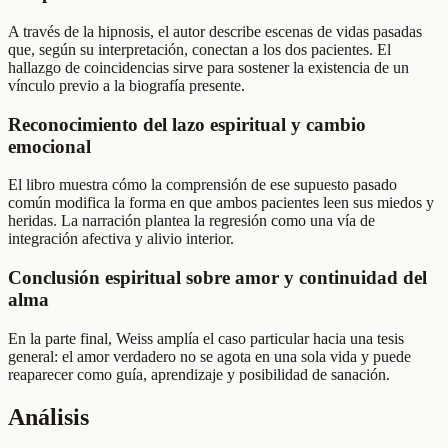
A través de la hipnosis, el autor describe escenas de vidas pasadas
que, según su interpretación, conectan a los dos pacientes. El
hallazgo de coincidencias sirve para sostener la existencia de un
vínculo previo a la biografía presente.
Reconocimiento del lazo espiritual y cambio
emocional
El libro muestra cómo la comprensión de ese supuesto pasado
común modifica la forma en que ambos pacientes leen sus miedos y
heridas. La narración plantea la regresión como una vía de
integración afectiva y alivio interior.
Conclusión espiritual sobre amor y continuidad del
alma
En la parte final, Weiss amplía el caso particular hacia una tesis
general: el amor verdadero no se agota en una sola vida y puede
reaparecer como guía, aprendizaje y posibilidad de sanación.
Análisis