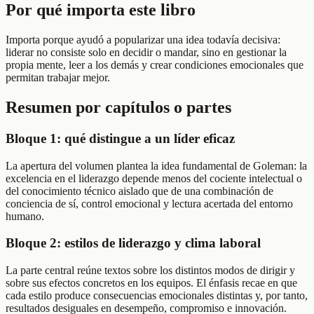
Por qué importa este libro
Importa porque ayudó a popularizar una idea todavía decisiva:
liderar no consiste solo en decidir o mandar, sino en gestionar la
propia mente, leer a los demás y crear condiciones emocionales que
permitan trabajar mejor.
Resumen por capítulos o partes
Bloque 1: qué distingue a un líder eficaz
La apertura del volumen plantea la idea fundamental de Goleman: la
excelencia en el liderazgo depende menos del cociente intelectual o
del conocimiento técnico aislado que de una combinación de
conciencia de sí, control emocional y lectura acertada del entorno
humano.
Bloque 2: estilos de liderazgo y clima laboral
La parte central reúne textos sobre los distintos modos de dirigir y
sobre sus efectos concretos en los equipos. El énfasis recae en que
cada estilo produce consecuencias emocionales distintas y, por tanto,
resultados desiguales en desempeño, compromiso e innovación.