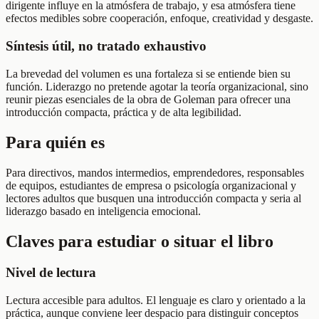
dirigente influye en la atmósfera de trabajo, y esa atmósfera tiene
efectos medibles sobre cooperación, enfoque, creatividad y desgaste.
Síntesis útil, no tratado exhaustivo
La brevedad del volumen es una fortaleza si se entiende bien su
función. Liderazgo no pretende agotar la teoría organizacional, sino
reunir piezas esenciales de la obra de Goleman para ofrecer una
introducción compacta, práctica y de alta legibilidad.
Para quién es
Para directivos, mandos intermedios, emprendedores, responsables
de equipos, estudiantes de empresa o psicología organizacional y
lectores adultos que busquen una introducción compacta y seria al
liderazgo basado en inteligencia emocional.
Claves para estudiar o situar el libro
Nivel de lectura
Lectura accesible para adultos. El lenguaje es claro y orientado a la
práctica, aunque conviene leer despacio para distinguir conceptos