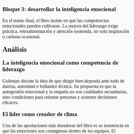
Bloque 3: desarrollar la inteligencia emocional
En el tramo final, el libro insiste en que las competencias
emocionales pueden cultivarse. La mejora del liderazgo exige
práctica, retroalimentación y atención sostenida, no solo inspiración
o carisma ocasional.
Análisis
La inteligencia emocional como competencia de
liderazgo
Goleman discute la idea de que dirigir bien dependa ante todo de
dureza, autoridad o brillantez técnica. Su propuesta es que la
autogestión emocional y la empatía no son cualidades secundarias,
sino condiciones para orientar personas y sostener decisiones
eficaces.
El líder como creador de clima
Una de las aportaciones más duraderas del libro es su insistencia en
que las emociones son contagiosas dentro de los equipos. El