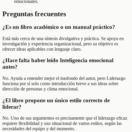
emocionales.
Preguntas frecuentes
¿Es un libro académico o un manual práctico?
Está más cerca de una síntesis divulgativa y práctica. Se apoya en
investigación y experiencia organizacional, pero su objetivo es
ofrecer ideas aplicables con lenguaje claro.
¿Hace falta haber leído Inteligencia emocional
antes?
No. Ayuda a entender mejor el trasfondo del autor, pero Liderazgo
funciona por sí solo como introducción breve a sus ideas sobre
dirección de personas y clima emocional.
¿El libro propone un único estilo correcto de
liderar?
No. Uno de sus argumentos es precisamente que el liderazgo eficaz
requiere flexibilidad y uso situacional de varios estilos, según las
necesidades del equipo y del momento.