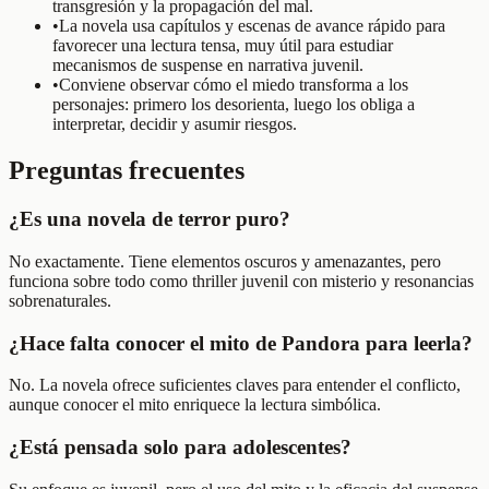
transgresión y la propagación del mal.
•
La novela usa capítulos y escenas de avance rápido para
favorecer una lectura tensa, muy útil para estudiar
mecanismos de suspense en narrativa juvenil.
•
Conviene observar cómo el miedo transforma a los
personajes: primero los desorienta, luego los obliga a
interpretar, decidir y asumir riesgos.
Preguntas frecuentes
¿Es una novela de terror puro?
No exactamente. Tiene elementos oscuros y amenazantes, pero
funciona sobre todo como thriller juvenil con misterio y resonancias
sobrenaturales.
¿Hace falta conocer el mito de Pandora para leerla?
No. La novela ofrece suficientes claves para entender el conflicto,
aunque conocer el mito enriquece la lectura simbólica.
¿Está pensada solo para adolescentes?