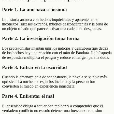
Parte 1. La amenaza se insinúa
La historia arranca con hechos inquietantes y aparentemente
inconexos: sucesos extraños, muertes desconcertantes y la pista de
un objeto robado que parece activar una cadena de desgracias.
Parte 2. La investigación toma forma
Los protagonistas intentan unir los indicios y descubren que detrás
de los hechos hay una relación con el mito de Pandora. La búsqueda
de respuestas multiplica el peligro y reduce el margen para la duda.
Parte 3. Entrar en la oscuridad
Cuando la amenaza deja de ser abstracta, la novela se vuelve más
opresiva. La noche, los espacios inciertos y la persecución
convierten el miedo en experiencia inmediata.
Parte 4. Enfrentar el mal
El desenlace obliga a actuar con rapidez y a comprender que el
verdadero conflicto no es solo detener una fuerza externa, sino