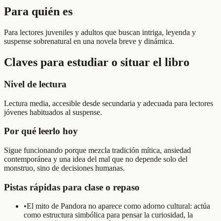
Para quién es
Para lectores juveniles y adultos que buscan intriga, leyenda y
suspense sobrenatural en una novela breve y dinámica.
Claves para estudiar o situar el libro
Nivel de lectura
Lectura media, accesible desde secundaria y adecuada para lectores
jóvenes habituados al suspense.
Por qué leerlo hoy
Sigue funcionando porque mezcla tradición mítica, ansiedad
contemporánea y una idea del mal que no depende solo del
monstruo, sino de decisiones humanas.
Pistas rápidas para clase o repaso
•
El mito de Pandora no aparece como adorno cultural: actúa
como estructura simbólica para pensar la curiosidad, la