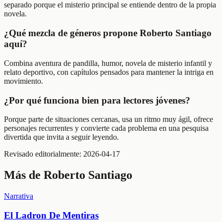
separado porque el misterio principal se entiende dentro de la propia
novela.
¿Qué mezcla de géneros propone Roberto Santiago
aquí?
Combina aventura de pandilla, humor, novela de misterio infantil y
relato deportivo, con capítulos pensados para mantener la intriga en
movimiento.
¿Por qué funciona bien para lectores jóvenes?
Porque parte de situaciones cercanas, usa un ritmo muy ágil, ofrece
personajes recurrentes y convierte cada problema en una pesquisa
divertida que invita a seguir leyendo.
Revisado editorialmente:
2026-04-17
Más de
Roberto Santiago
Narrativa
El Ladron De Mentiras