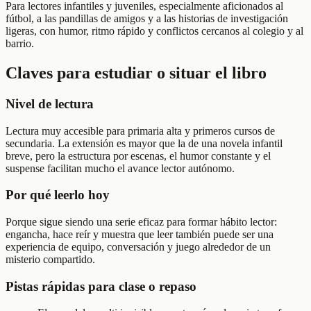
Para lectores infantiles y juveniles, especialmente aficionados al
fútbol, a las pandillas de amigos y a las historias de investigación
ligeras, con humor, ritmo rápido y conflictos cercanos al colegio y al
barrio.
Claves para estudiar o situar el libro
Nivel de lectura
Lectura muy accesible para primaria alta y primeros cursos de
secundaria. La extensión es mayor que la de una novela infantil
breve, pero la estructura por escenas, el humor constante y el
suspense facilitan mucho el avance lector autónomo.
Por qué leerlo hoy
Porque sigue siendo una serie eficaz para formar hábito lector:
engancha, hace reír y muestra que leer también puede ser una
experiencia de equipo, conversación y juego alrededor de un
misterio compartido.
Pistas rápidas para clase o repaso