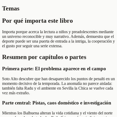
Temas
Por qué importa este libro
Importa porque acerca la lectura a niños y preadolescentes mediante
un universo reconocible y muy narrativo. Además, demuestra que el
deporte puede ser una puerta de entrada a la intriga, la cooperación y
el gusto por seguir una serie extensa.
Resumen por capítulos o partes
Primera parte: El problema aparece en el campo
Soto Alto descubre que han desaparecido los puntos de penalti en un
momento decisivo de la temporada. La anomalía no parece aislada:
también falta Radu y el ambiente en Sevilla la Chica se vuelve cada
vez más extraño.
Parte central: Pistas, caos doméstico e investigación
Mientras los Balbuena alteran la vida cotidiana y el viento del norte