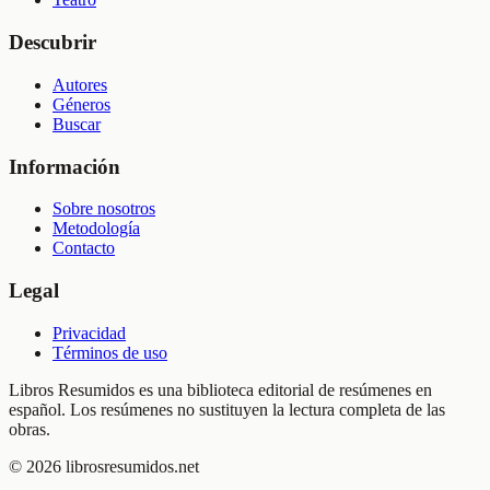
Descubrir
Autores
Géneros
Buscar
Información
Sobre nosotros
Metodología
Contacto
Legal
Privacidad
Términos de uso
Libros Resumidos es una biblioteca editorial de resúmenes en
español. Los resúmenes no sustituyen la lectura completa de las
obras.
©
2026
librosresumidos.net