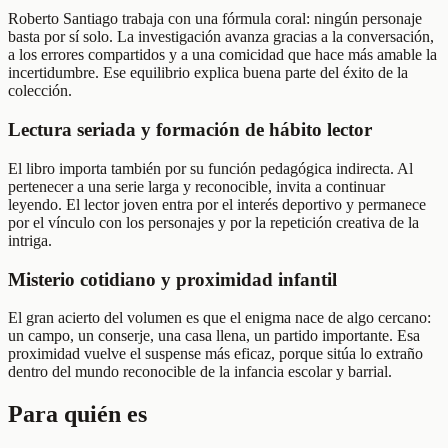
Roberto Santiago trabaja con una fórmula coral: ningún personaje
basta por sí solo. La investigación avanza gracias a la conversación,
a los errores compartidos y a una comicidad que hace más amable la
incertidumbre. Ese equilibrio explica buena parte del éxito de la
colección.
Lectura seriada y formación de hábito lector
El libro importa también por su función pedagógica indirecta. Al
pertenecer a una serie larga y reconocible, invita a continuar
leyendo. El lector joven entra por el interés deportivo y permanece
por el vínculo con los personajes y por la repetición creativa de la
intriga.
Misterio cotidiano y proximidad infantil
El gran acierto del volumen es que el enigma nace de algo cercano:
un campo, un conserje, una casa llena, un partido importante. Esa
proximidad vuelve el suspense más eficaz, porque sitúa lo extraño
dentro del mundo reconocible de la infancia escolar y barrial.
Para quién es