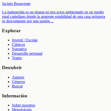
Jacinto Benavente
La malquerida es un drama en tres actos ambientado en un medio
rural castellano donde la aparente estabilidad de una casa próspera
se descompone por una pasión
...
Explorar
Juvenil / Escolar
Clásicos
Narrativa
Desarrollo personal
Teatro
Descubrir
Autores
Géneros
Buscar
Información
Sobre nosotros
Metodología