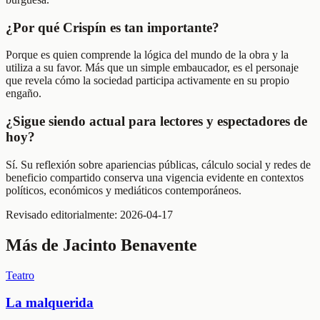
¿Por qué Crispín es tan importante?
Porque es quien comprende la lógica del mundo de la obra y la
utiliza a su favor. Más que un simple embaucador, es el personaje
que revela cómo la sociedad participa activamente en su propio
engaño.
¿Sigue siendo actual para lectores y espectadores de
hoy?
Sí. Su reflexión sobre apariencias públicas, cálculo social y redes de
beneficio compartido conserva una vigencia evidente en contextos
políticos, económicos y mediáticos contemporáneos.
Revisado editorialmente:
2026-04-17
Más de
Jacinto Benavente
Teatro
La malquerida