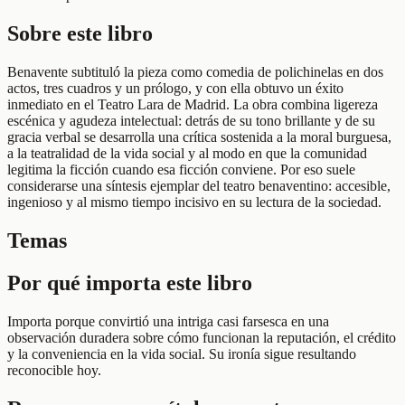
Sobre este libro
Benavente subtituló la pieza como comedia de polichinelas en dos
actos, tres cuadros y un prólogo, y con ella obtuvo un éxito
inmediato en el Teatro Lara de Madrid. La obra combina ligereza
escénica y agudeza intelectual: detrás de su tono brillante y de su
gracia verbal se desarrolla una crítica sostenida a la moral burguesa,
a la teatralidad de la vida social y al modo en que la comunidad
legitima la ficción cuando esa ficción conviene. Por eso suele
considerarse una síntesis ejemplar del teatro benaventino: accesible,
ingenioso y al mismo tiempo incisivo en su lectura de la sociedad.
Temas
Por qué importa este libro
Importa porque convirtió una intriga casi farsesca en una
observación duradera sobre cómo funcionan la reputación, el crédito
y la conveniencia en la vida social. Su ironía sigue resultando
reconocible hoy.