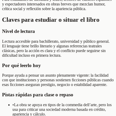
y espectadores interesados en obras breves que mezclan humor,
crítica social y reflexión sobre la apariencia pública.
Claves para estudiar o situar el libro
Nivel de lectura
Lectura accesible para bachillerato, universidad y público general.
El lenguaje tiene brillo literario y algunas referencias teatrales
clásicas, pero la acción es clara y el conflicto puede seguirse sin
dificultad incluso en primera lectura.
Por qué leerlo hoy
Porque ayuda a pensar un asunto plenamente vigente: la facilidad
con que instituciones y personas sostienen ficciones públicas cuando
esas ficciones aseguran prestigio, negocio o estabilidad aparente.
Pistas rápidas para clase o repaso
•
La obra se apoya en tipos de la commedia dell’arte, pero los
usa para criticar una sociedad moderna basada en crédito,
apariencia y cálculo.