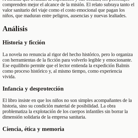
comprenden mejor el alcance de la misión. El relato subraya tanto el
valor sanitario del viaje como el costo emocional que pagan los
niños, que maduran entre peligros, ausencias y nuevas lealtades.
Análisis
Historia y ficción
La novela no renuncia al rigor del hecho histórico, pero lo organiza
con herramientas de la ficción para volverlo legible y emocionante.
Ese equilibrio permite que el lector entienda la expedición Balmis
como proceso histórico y, al mismo tiempo, como experiencia
vivida.
Infancia y desprotección
El libro insiste en que los niños no son simples acompañantes de la
historia, sino su condición material de posibilidad. La obra
problematiza la explotación de los cuerpos infantiles sin borrar la
dimensión solidaria de la empresa sanitaria.
Ciencia, ética y memoria