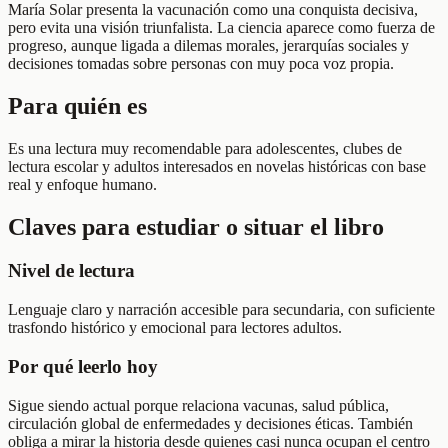
María Solar presenta la vacunación como una conquista decisiva,
pero evita una visión triunfalista. La ciencia aparece como fuerza de
progreso, aunque ligada a dilemas morales, jerarquías sociales y
decisiones tomadas sobre personas con muy poca voz propia.
Para quién es
Es una lectura muy recomendable para adolescentes, clubes de
lectura escolar y adultos interesados en novelas históricas con base
real y enfoque humano.
Claves para estudiar o situar el libro
Nivel de lectura
Lenguaje claro y narración accesible para secundaria, con suficiente
trasfondo histórico y emocional para lectores adultos.
Por qué leerlo hoy
Sigue siendo actual porque relaciona vacunas, salud pública,
circulación global de enfermedades y decisiones éticas. También
obliga a mirar la historia desde quienes casi nunca ocupan el centro