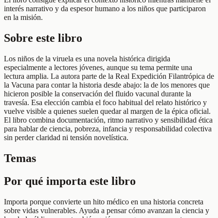
interés narrativo y da espesor humano a los niños que participaron
en la misión.
Sobre este libro
Los niños de la viruela es una novela histórica dirigida
especialmente a lectores jóvenes, aunque su tema permite una
lectura amplia. La autora parte de la Real Expedición Filantrópica de
la Vacuna para contar la historia desde abajo: la de los menores que
hicieron posible la conservación del fluido vacunal durante la
travesía. Esa elección cambia el foco habitual del relato histórico y
vuelve visible a quienes suelen quedar al margen de la épica oficial.
El libro combina documentación, ritmo narrativo y sensibilidad ética
para hablar de ciencia, pobreza, infancia y responsabilidad colectiva
sin perder claridad ni tensión novelística.
Temas
Por qué importa este libro
Importa porque convierte un hito médico en una historia concreta
sobre vidas vulnerables. Ayuda a pensar cómo avanzan la ciencia y