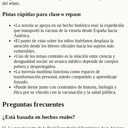
del relato.
Pistas rápidas para clase o repaso
•
La novela se apoya en un hecho histórico real: la expedición
que transportó la vacuna de la viruela desde España hacia
América.
•
El punto de vista sobre los niños huérfanos desplaza la
atención desde los héroes oficiales hacia los sujetos más
vulnerables.
•
Uno de los temas centrales es la relación entre ciencia y
desigualdad social: un avance médico depende de cuerpos
pobres y desprotegidos.
•
La travesía marítima funciona como espacio de
transformación personal, miedo compartido y aprendizaje
forzado.
•
Puede leerse junto con contenidos de historia, biología y
ética por su vínculo con la vacunación y la salud pública.
Preguntas frecuentes
¿Está basada en hechos reales?