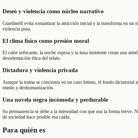
Deseo y violencia como núcleo narrativo
Giardinelli evita romantizar la atracción inicial y la transforma en
violencia pura.
El clima físico como presión moral
El calor sofocante, la noche espesa y la luna insistente crean una atmós
desorientación ética del relato.
Dictadura y violencia privada
Aunque la trama se concentra en un caso íntimo, el fondo dictatorial 
miedo y deshumanización.
Una novela negra incómoda y perdurable
Su permanencia se debe a la intensidad con que usa la forma breve. No 
de sociedad hace posible esa caída.
Para quién es