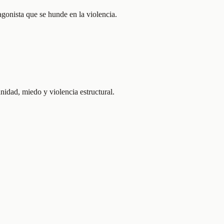
agonista que se hunde en la violencia.
idad, miedo y violencia estructural.