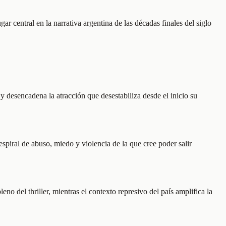
r central en la narrativa argentina de las décadas finales del siglo
desencadena la atracción que desestabiliza desde el inicio su
spiral de abuso, miedo y violencia de la que cree poder salir
no del thriller, mientras el contexto represivo del país amplifica la