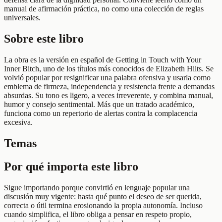
manual de afirmación práctica, no como una colección de reglas
universales.
Sobre este libro
La obra es la versión en español de Getting in Touch with Your
Inner Bitch, uno de los títulos más conocidos de Elizabeth Hilts. Se
volvió popular por resignificar una palabra ofensiva y usarla como
emblema de firmeza, independencia y resistencia frente a demandas
absurdas. Su tono es ligero, a veces irreverente, y combina manual,
humor y consejo sentimental. Más que un tratado académico,
funciona como un repertorio de alertas contra la complacencia
excesiva.
Temas
Por qué importa este libro
Sigue importando porque convirtió en lenguaje popular una
discusión muy vigente: hasta qué punto el deseo de ser querida,
correcta o útil termina erosionando la propia autonomía. Incluso
cuando simplifica, el libro obliga a pensar en respeto propio,