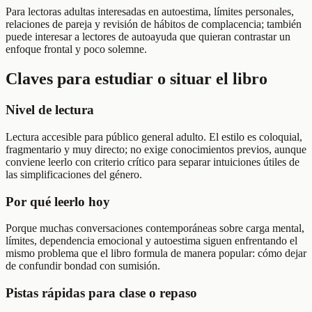
Para lectoras adultas interesadas en autoestima, límites personales,
relaciones de pareja y revisión de hábitos de complacencia; también
puede interesar a lectores de autoayuda que quieran contrastar un
enfoque frontal y poco solemne.
Claves para estudiar o situar el libro
Nivel de lectura
Lectura accesible para público general adulto. El estilo es coloquial,
fragmentario y muy directo; no exige conocimientos previos, aunque
conviene leerlo con criterio crítico para separar intuiciones útiles de
las simplificaciones del género.
Por qué leerlo hoy
Porque muchas conversaciones contemporáneas sobre carga mental,
límites, dependencia emocional y autoestima siguen enfrentando el
mismo problema que el libro formula de manera popular: cómo dejar
de confundir bondad con sumisión.
Pistas rápidas para clase o repaso