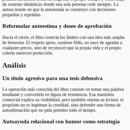
de sostener dinámicas donde una sola persona cede siempre. La
autora insiste en que la autonomía se construye con decisiones
pequeñas y repetidas.
Reformular autoestima y deseo de aprobación
Hacia el cierre, el libro conecta los límites con una idea más amplia
de bienestar. El respeto ajeno, sostiene Hilts, no nace de agradar a
cualquier precio, sino de reconocer que la propia vida y el propio
criterio merecen protección.
Análisis
Un título agresivo para una tesis defensiva
La operación más conocida del libro consiste en tomar una palabra
insultante y convertirla en figura de resistencia. Esa maniobra
comercial explica su visibilidad, pero también orienta su lectura: el
propósito no es legitimar la crueldad, sino defender una forma de
autoafirmación que no pida permiso todo el tiempo.
Autoayuda relacional con humor como estrategia