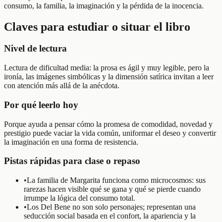
consumo, la familia, la imaginación y la pérdida de la inocencia.
Claves para estudiar o situar el libro
Nivel de lectura
Lectura de dificultad media: la prosa es ágil y muy legible, pero la
ironía, las imágenes simbólicas y la dimensión satírica invitan a leer
con atención más allá de la anécdota.
Por qué leerlo hoy
Porque ayuda a pensar cómo la promesa de comodidad, novedad y
prestigio puede vaciar la vida común, uniformar el deseo y convertir
la imaginación en una forma de resistencia.
Pistas rápidas para clase o repaso
•
La familia de Margarita funciona como microcosmos: sus
rarezas hacen visible qué se gana y qué se pierde cuando
irrumpe la lógica del consumo total.
•
Los Del Bene no son solo personajes; representan una
seducción social basada en el confort, la apariencia y la