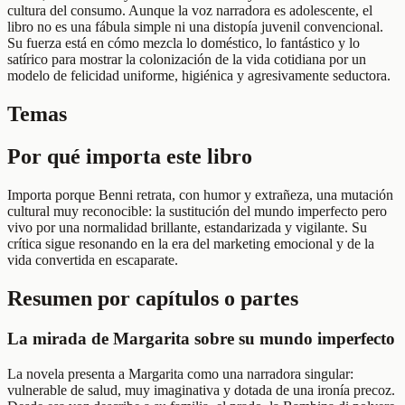
cultura del consumo. Aunque la voz narradora es adolescente, el
libro no es una fábula simple ni una distopía juvenil convencional.
Su fuerza está en cómo mezcla lo doméstico, lo fantástico y lo
satírico para mostrar la colonización de la vida cotidiana por un
modelo de felicidad uniforme, higiénica y agresivamente seductora.
Temas
Por qué importa este libro
Importa porque Benni retrata, con humor y extrañeza, una mutación
cultural muy reconocible: la sustitución del mundo imperfecto pero
vivo por una normalidad brillante, estandarizada y vigilante. Su
crítica sigue resonando en la era del marketing emocional y de la
vida convertida en escaparate.
Resumen por capítulos o partes
La mirada de Margarita sobre su mundo imperfecto
La novela presenta a Margarita como una narradora singular:
vulnerable de salud, muy imaginativa y dotada de una ironía precoz.