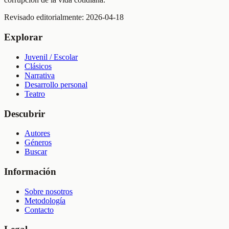
Revisado editorialmente:
2026-04-18
Explorar
Juvenil / Escolar
Clásicos
Narrativa
Desarrollo personal
Teatro
Descubrir
Autores
Géneros
Buscar
Información
Sobre nosotros
Metodología
Contacto