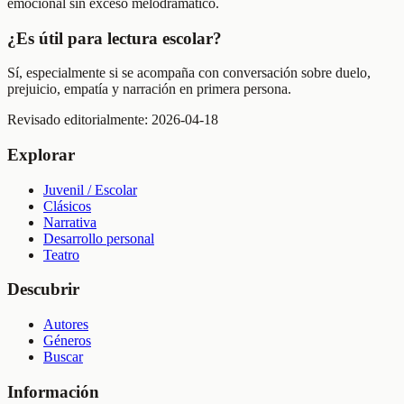
emocional sin exceso melodramático.
¿Es útil para lectura escolar?
Sí, especialmente si se acompaña con conversación sobre duelo,
prejuicio, empatía y narración en primera persona.
Revisado editorialmente:
2026-04-18
Explorar
Juvenil / Escolar
Clásicos
Narrativa
Desarrollo personal
Teatro
Descubrir
Autores
Géneros
Buscar
Información