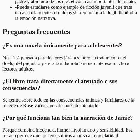
padre y abre uno de los ejes éticos más importantes del relato.
•
Puede estudiarse como ejemplo de ficción juvenil que trata
temas socialmente complejos sin renunciar a la legibilidad ni a
la emoción narrativa.
Preguntas frecuentes
¿Es una novela únicamente para adolescentes?
No. Está pensada para lectores jóvenes, pero su tratamiento del
duelo, del prejuicio y de la familia rota también interesa mucho a
lectores adultos.
¿El libro trata directamente el atentado o sus
consecuencias?
Se centra sobre todo en las consecuencias íntimas y familiares de la
muerte de Rose varios años después del atentado.
¿Por qué funciona tan bien la narración de Jamie?
Porque combina inocencia, humor involuntario y sensibilidad. Esa
mirada permite que los temas duros aparezcan con claridad