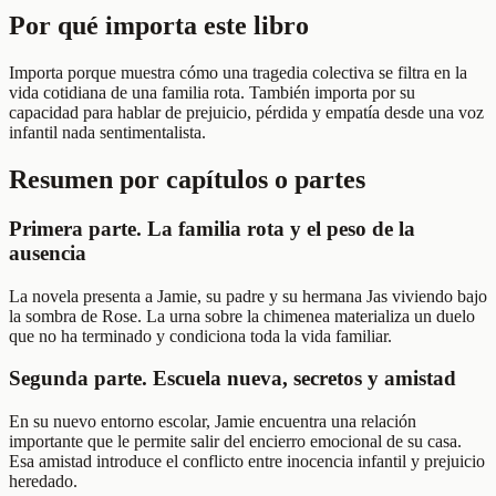
Por qué importa este libro
Importa porque muestra cómo una tragedia colectiva se filtra en la
vida cotidiana de una familia rota. También importa por su
capacidad para hablar de prejuicio, pérdida y empatía desde una voz
infantil nada sentimentalista.
Resumen por capítulos o partes
Primera parte. La familia rota y el peso de la
ausencia
La novela presenta a Jamie, su padre y su hermana Jas viviendo bajo
la sombra de Rose. La urna sobre la chimenea materializa un duelo
que no ha terminado y condiciona toda la vida familiar.
Segunda parte. Escuela nueva, secretos y amistad
En su nuevo entorno escolar, Jamie encuentra una relación
importante que le permite salir del encierro emocional de su casa.
Esa amistad introduce el conflicto entre inocencia infantil y prejuicio
heredado.