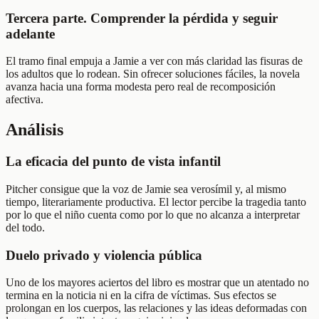
Tercera parte. Comprender la pérdida y seguir
adelante
El tramo final empuja a Jamie a ver con más claridad las fisuras de
los adultos que lo rodean. Sin ofrecer soluciones fáciles, la novela
avanza hacia una forma modesta pero real de recomposición
afectiva.
Análisis
La eficacia del punto de vista infantil
Pitcher consigue que la voz de Jamie sea verosímil y, al mismo
tiempo, literariamente productiva. El lector percibe la tragedia tanto
por lo que el niño cuenta como por lo que no alcanza a interpretar
del todo.
Duelo privado y violencia pública
Uno de los mayores aciertos del libro es mostrar que un atentado no
termina en la noticia ni en la cifra de víctimas. Sus efectos se
prolongan en los cuerpos, las relaciones y las ideas deformadas con