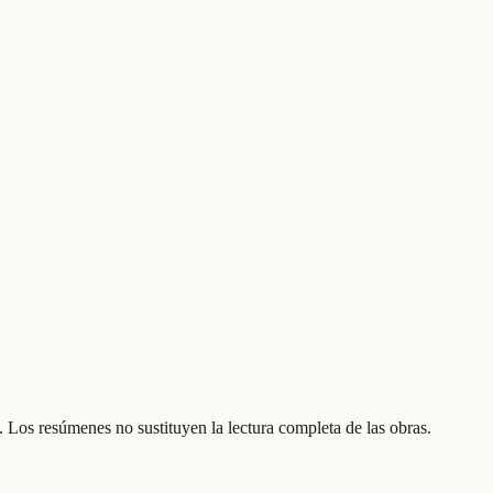
 Los resúmenes no sustituyen la lectura completa de las obras.