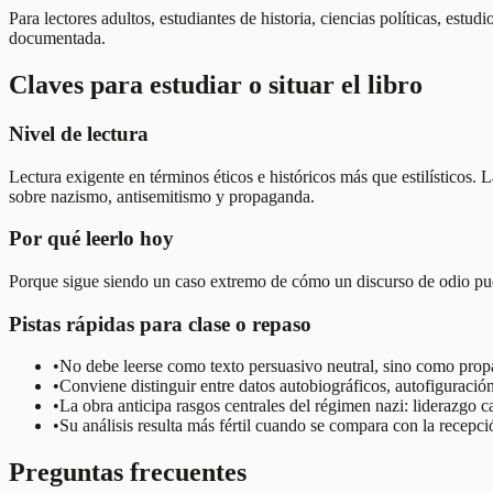
Para lectores adultos, estudiantes de historia, ciencias políticas, est
documentada.
Claves para estudiar o situar el libro
Nivel de lectura
Lectura exigente en términos éticos e históricos más que estilísticos.
sobre nazismo, antisemitismo y propaganda.
Por qué leerlo hoy
Porque sigue siendo un caso extremo de cómo un discurso de odio pued
Pistas rápidas para clase o repaso
•
No debe leerse como texto persuasivo neutral, sino como prop
•
Conviene distinguir entre datos autobiográficos, autofiguración
•
La obra anticipa rasgos centrales del régimen nazi: liderazgo 
•
Su análisis resulta más fértil cuando se compara con la recepci
Preguntas frecuentes