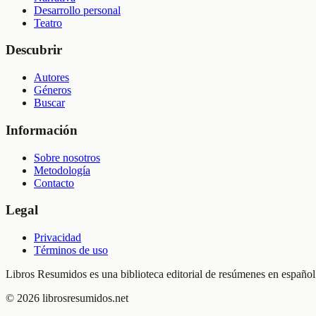
Desarrollo personal
Teatro
Descubrir
Autores
Géneros
Buscar
Información
Sobre nosotros
Metodología
Contacto
Legal
Privacidad
Términos de uso
Libros Resumidos es una biblioteca editorial de resúmenes en español.
©
2026
librosresumidos.net