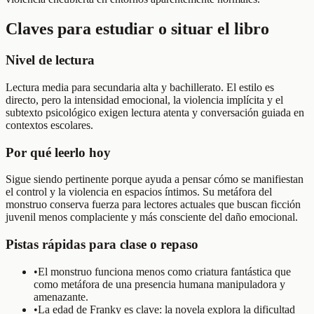
Claves para estudiar o situar el libro
Nivel de lectura
Lectura media para secundaria alta y bachillerato. El estilo es
directo, pero la intensidad emocional, la violencia implícita y el
subtexto psicológico exigen lectura atenta y conversación guiada en
contextos escolares.
Por qué leerlo hoy
Sigue siendo pertinente porque ayuda a pensar cómo se manifiestan
el control y la violencia en espacios íntimos. Su metáfora del
monstruo conserva fuerza para lectores actuales que buscan ficción
juvenil menos complaciente y más consciente del daño emocional.
Pistas rápidas para clase o repaso
•
El monstruo funciona menos como criatura fantástica que
como metáfora de una presencia humana manipuladora y
amenazante.
•
La edad de Franky es clave: la novela explora la dificultad