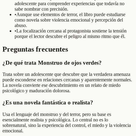
adolescente para comprender experiencias que todavía no
sabe nombrar con precisión.
•
Aunque use elementos de terror, el libro puede estudiarse
como novela sobre violencia emocional y percepción del
abuso.
•
La focalización cercana al protagonista sostiene la tensión
porque el lector descubre el peligro al mismo ritmo que él.
Preguntas frecuentes
¿De qué trata Monstruo de ojos verdes?
Trata sobre un adolescente que descubre que la verdadera amenaza
puede esconderse en relaciones cercanas y aparentemente normales.
La novela convierte ese descubrimiento en un relato de miedo
psicológico y maduración dolorosa.
¿Es una novela fantástica o realista?
Usa el lenguaje del monstruo y del terror, pero su base es
esencialmente realista y psicológica. Lo central no es lo
sobrenatural, sino la experiencia del control, el miedo y la violencia
emocional.