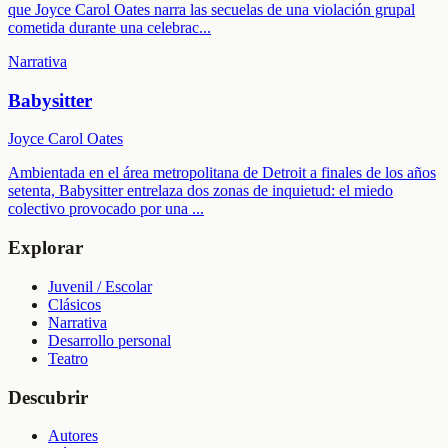
que Joyce Carol Oates narra las secuelas de una violación grupal
cometida durante una celebrac
...
Narrativa
Babysitter
Joyce Carol Oates
Ambientada en el área metropolitana de Detroit a finales de los años
setenta, Babysitter entrelaza dos zonas de inquietud: el miedo
colectivo provocado por una
...
Explorar
Juvenil / Escolar
Clásicos
Narrativa
Desarrollo personal
Teatro
Descubrir
Autores