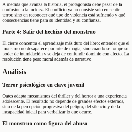
A medida que avanza la historia, el protagonista debe pasar de la
confusión a la lucidez. El conflicto ya no consiste solo en sentir
terror, sino en reconocer qué tipo de violencia está sufriendo y qué
consecuencias tiene para su identidad y su confianza.
Parte 4: Salir del hechizo del monstruo
El cierre concentra el aprendizaje más duro del libro: entender que el
monstruo no desaparece por arte de magia, sino cuando se rompe su
poder de intimidación y se deja de confundir dominio con afecto. La
resolución tiene peso moral además de narrativo.
Análisis
Terror psicológico en clave juvenil
Oates adapta mecanismos del thriller y del horror a una experiencia
adolescente. El resultado no depende de grandes efectos externos,
sino de la percepción progresiva del peligro, del silencio y de la
incapacidad inicial para verbalizar lo que ocurre.
El monstruo como figura del abuso