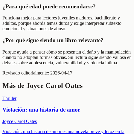
¿Para qué edad puede recomendarse?
Funciona mejor para lectores juveniles maduros, bachillerato y
adultos, porque aborda temas duros y exige interpretar subtexto
emocional y situaciones de abuso.
¿Por qué sigue siendo un libro relevante?
Porque ayuda a pensar cómo se presentan el daño y la manipulación
cuando no adoptan formas obvias. Su lectura sigue siendo valiosa en
debates sobre adolescencia, vulnerabilidad y violencia íntima.
Revisado editorialmente:
2026-04-17
Más de
Joyce Carol Oates
Thriller
Violación: una historia de amor
Joyce Carol Oates
Violación: una historia de amor es una novela breve y feroz en la