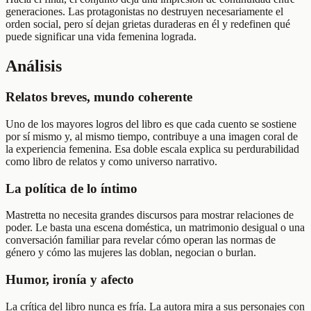
generaciones. Las protagonistas no destruyen necesariamente el
orden social, pero sí dejan grietas duraderas en él y redefinen qué
puede significar una vida femenina lograda.
Análisis
Relatos breves, mundo coherente
Uno de los mayores logros del libro es que cada cuento se sostiene
por sí mismo y, al mismo tiempo, contribuye a una imagen coral de
la experiencia femenina. Esa doble escala explica su perdurabilidad
como libro de relatos y como universo narrativo.
La política de lo íntimo
Mastretta no necesita grandes discursos para mostrar relaciones de
poder. Le basta una escena doméstica, un matrimonio desigual o una
conversación familiar para revelar cómo operan las normas de
género y cómo las mujeres las doblan, negocian o burlan.
Humor, ironía y afecto
La crítica del libro nunca es fría. La autora mira a sus personajes con