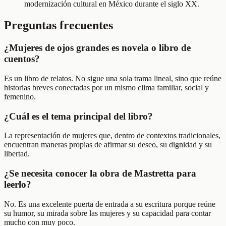
modernización cultural en México durante el siglo XX.
Preguntas frecuentes
¿Mujeres de ojos grandes es novela o libro de
cuentos?
Es un libro de relatos. No sigue una sola trama lineal, sino que reúne
historias breves conectadas por un mismo clima familiar, social y
femenino.
¿Cuál es el tema principal del libro?
La representación de mujeres que, dentro de contextos tradicionales,
encuentran maneras propias de afirmar su deseo, su dignidad y su
libertad.
¿Se necesita conocer la obra de Mastretta para
leerlo?
No. Es una excelente puerta de entrada a su escritura porque reúne
su humor, su mirada sobre las mujeres y su capacidad para contar
mucho con muy poco.