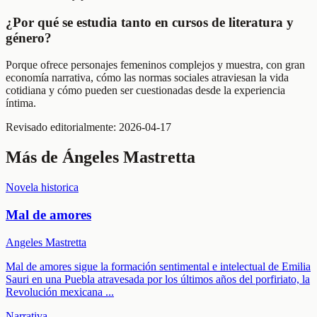
¿Por qué se estudia tanto en cursos de literatura y
género?
Porque ofrece personajes femeninos complejos y muestra, con gran
economía narrativa, cómo las normas sociales atraviesan la vida
cotidiana y cómo pueden ser cuestionadas desde la experiencia
íntima.
Revisado editorialmente:
2026-04-17
Más de
Ángeles Mastretta
Novela historica
Mal de amores
Angeles Mastretta
Mal de amores sigue la formación sentimental e intelectual de Emilia
Sauri en una Puebla atravesada por los últimos años del porfiriato, la
Revolución mexicana
...
Narrativa