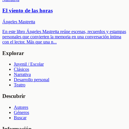
El viento de las horas
Ángeles Mastretta
En este libro Ángeles Mastretta reúne escenas, recuerdos y estampas
personales que convierten la memoria en una conversación íntima
con el lector. Más que una n
...
Explorar
Juvenil / Escolar
Clásicos
Narrativa
Desarrollo personal
Teatro
Descubrir
Autores
Géneros
Buscar
Información