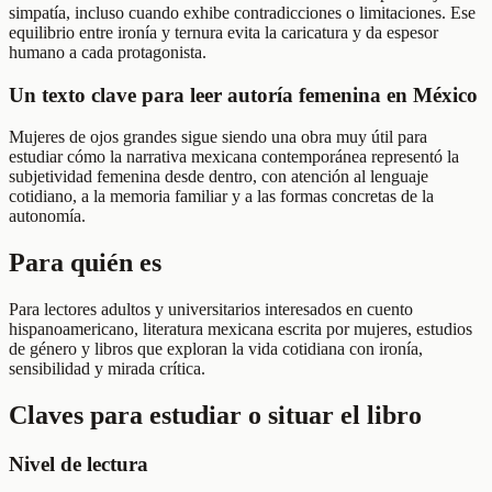
simpatía, incluso cuando exhibe contradicciones o limitaciones. Ese
equilibrio entre ironía y ternura evita la caricatura y da espesor
humano a cada protagonista.
Un texto clave para leer autoría femenina en México
Mujeres de ojos grandes sigue siendo una obra muy útil para
estudiar cómo la narrativa mexicana contemporánea representó la
subjetividad femenina desde dentro, con atención al lenguaje
cotidiano, a la memoria familiar y a las formas concretas de la
autonomía.
Para quién es
Para lectores adultos y universitarios interesados en cuento
hispanoamericano, literatura mexicana escrita por mujeres, estudios
de género y libros que exploran la vida cotidiana con ironía,
sensibilidad y mirada crítica.
Claves para estudiar o situar el libro
Nivel de lectura