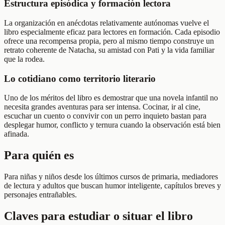
Estructura episódica y formación lectora
La organización en anécdotas relativamente autónomas vuelve el
libro especialmente eficaz para lectores en formación. Cada episodio
ofrece una recompensa propia, pero al mismo tiempo construye un
retrato coherente de Natacha, su amistad con Pati y la vida familiar
que la rodea.
Lo cotidiano como territorio literario
Uno de los méritos del libro es demostrar que una novela infantil no
necesita grandes aventuras para ser intensa. Cocinar, ir al cine,
escuchar un cuento o convivir con un perro inquieto bastan para
desplegar humor, conflicto y ternura cuando la observación está bien
afinada.
Para quién es
Para niñas y niños desde los últimos cursos de primaria, mediadores
de lectura y adultos que buscan humor inteligente, capítulos breves y
personajes entrañables.
Claves para estudiar o situar el libro