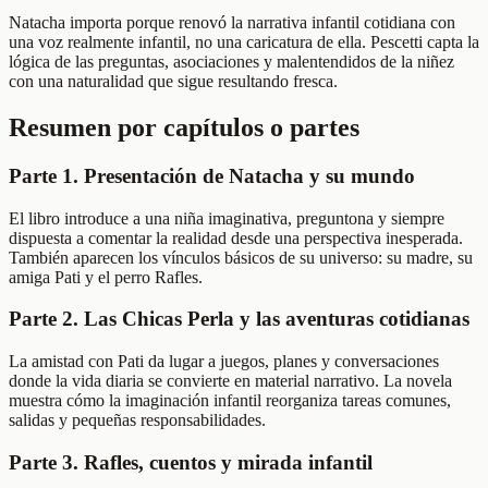
Natacha importa porque renovó la narrativa infantil cotidiana con
una voz realmente infantil, no una caricatura de ella. Pescetti capta la
lógica de las preguntas, asociaciones y malentendidos de la niñez
con una naturalidad que sigue resultando fresca.
Resumen por capítulos o partes
Parte 1. Presentación de Natacha y su mundo
El libro introduce a una niña imaginativa, preguntona y siempre
dispuesta a comentar la realidad desde una perspectiva inesperada.
También aparecen los vínculos básicos de su universo: su madre, su
amiga Pati y el perro Rafles.
Parte 2. Las Chicas Perla y las aventuras cotidianas
La amistad con Pati da lugar a juegos, planes y conversaciones
donde la vida diaria se convierte en material narrativo. La novela
muestra cómo la imaginación infantil reorganiza tareas comunes,
salidas y pequeñas responsabilidades.
Parte 3. Rafles, cuentos y mirada infantil