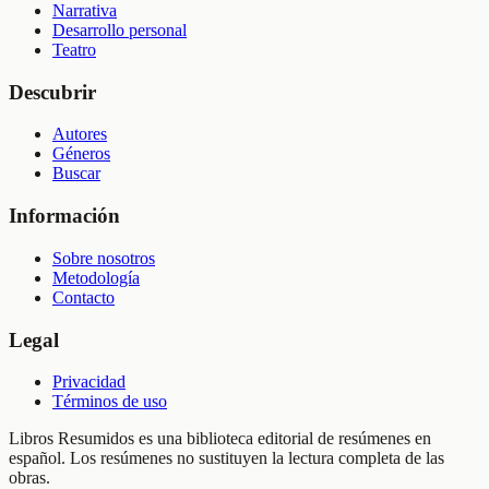
Narrativa
Desarrollo personal
Teatro
Descubrir
Autores
Géneros
Buscar
Información
Sobre nosotros
Metodología
Contacto
Legal
Privacidad
Términos de uso
Libros Resumidos es una biblioteca editorial de resúmenes en
español. Los resúmenes no sustituyen la lectura completa de las
obras.