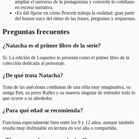
ampliar el universo de la protagonista y convertir lo cotidiano
en escena narrativa.
•
Es útil fijarse en cómo Pescetti trabaja la oralidad: gran parte
del humor nace del ritmo de las frases, preguntas y respuestas.
Preguntas frecuentes
¿Natacha es el primer libro de la serie?
Sí. La edición de Loqueleo lo presenta como el primer libro de la
colección dedicada al personaje.
¿De qué trata Natacha?
Trata de las anécdotas cotidianas de una niña muy imaginativa, su
amiga Pati, su perro Rafles y su manera singular de entender todo lo
que ocurre a su alrededor.
¿Para qué edad se recomienda?
Funciona especialmente bien entre los 9 y 12 años, aunque también
resulta muy disfrutable en lectura en voz alta o compartida.