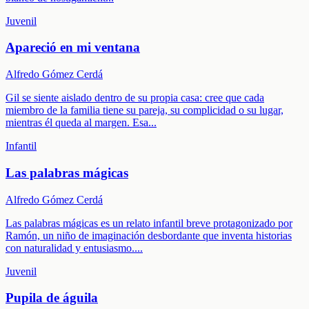
Juvenil
Apareció en mi ventana
Alfredo Gómez Cerdá
Gil se siente aislado dentro de su propia casa: cree que cada
miembro de la familia tiene su pareja, su complicidad o su lugar,
mientras él queda al margen. Esa
...
Infantil
Las palabras mágicas
Alfredo Gómez Cerdá
Las palabras mágicas es un relato infantil breve protagonizado por
Ramón, un niño de imaginación desbordante que inventa historias
con naturalidad y entusiasmo.
...
Juvenil
Pupila de águila