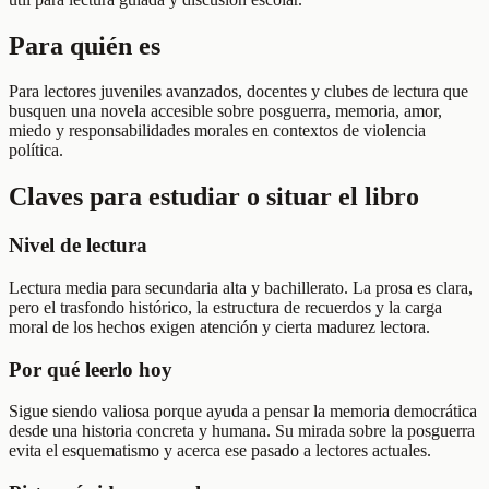
Para quién es
Para lectores juveniles avanzados, docentes y clubes de lectura que
busquen una novela accesible sobre posguerra, memoria, amor,
miedo y responsabilidades morales en contextos de violencia
política.
Claves para estudiar o situar el libro
Nivel de lectura
Lectura media para secundaria alta y bachillerato. La prosa es clara,
pero el trasfondo histórico, la estructura de recuerdos y la carga
moral de los hechos exigen atención y cierta madurez lectora.
Por qué leerlo hoy
Sigue siendo valiosa porque ayuda a pensar la memoria democrática
desde una historia concreta y humana. Su mirada sobre la posguerra
evita el esquematismo y acerca ese pasado a lectores actuales.