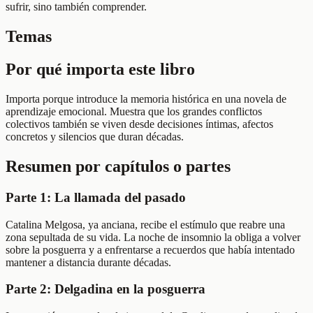
sufrir, sino también comprender.
Temas
Por qué importa este libro
Importa porque introduce la memoria histórica en una novela de
aprendizaje emocional. Muestra que los grandes conflictos
colectivos también se viven desde decisiones íntimas, afectos
concretos y silencios que duran décadas.
Resumen por capítulos o partes
Parte 1: La llamada del pasado
Catalina Melgosa, ya anciana, recibe el estímulo que reabre una
zona sepultada de su vida. La noche de insomnio la obliga a volver
sobre la posguerra y a enfrentarse a recuerdos que había intentado
mantener a distancia durante décadas.
Parte 2: Delgadina en la posguerra