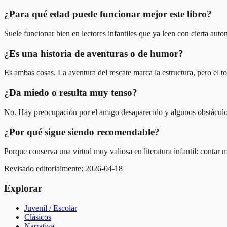
¿Para qué edad puede funcionar mejor este libro?
Suele funcionar bien en lectores infantiles que ya leen con cierta au
¿Es una historia de aventuras o de humor?
Es ambas cosas. La aventura del rescate marca la estructura, pero el 
¿Da miedo o resulta muy tenso?
No. Hay preocupación por el amigo desaparecido y algunos obstáculos,
¿Por qué sigue siendo recomendable?
Porque conserva una virtud muy valiosa en literatura infantil: contar
Revisado editorialmente:
2026-04-18
Explorar
Juvenil / Escolar
Clásicos
Narrativa