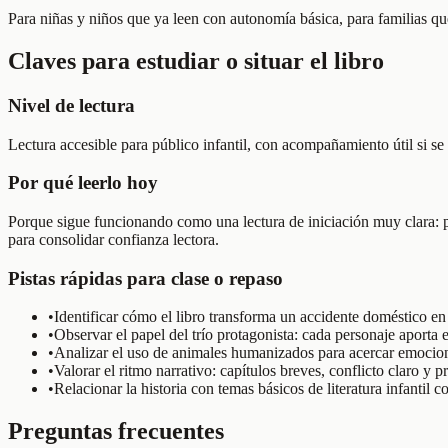
Para niñas y niños que ya leen con autonomía básica, para familias qu
Claves para estudiar o situar el libro
Nivel de lectura
Lectura accesible para público infantil, con acompañamiento útil si se 
Por qué leerlo hoy
Porque sigue funcionando como una lectura de iniciación muy clara: pr
para consolidar confianza lectora.
Pistas rápidas para clase o repaso
•
Identificar cómo el libro transforma un accidente doméstico en
•
Observar el papel del trío protagonista: cada personaje aporta
•
Analizar el uso de animales humanizados para acercar emocione
•
Valorar el ritmo narrativo: capítulos breves, conflicto claro y 
•
Relacionar la historia con temas básicos de literatura infantil c
Preguntas frecuentes