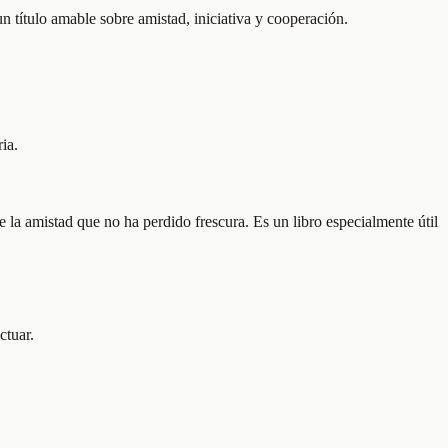
 título amable sobre amistad, iniciativa y cooperación.
ia.
 la amistad que no ha perdido frescura. Es un libro especialmente útil
ctuar.