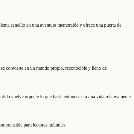
oblema sencillo en una aventura memorable y ofrece una puerta de
 se convierte en un mundo propio, reconocible y lleno de
rdida vuelve urgente lo que hasta entonces era una vida relativamente
prensible para lectores infantiles.