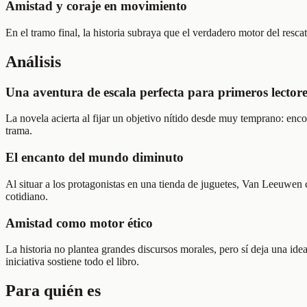
Amistad y coraje en movimiento
En el tramo final, la historia subraya que el verdadero motor del resca
Análisis
Una aventura de escala perfecta para primeros lectore
La novela acierta al fijar un objetivo nítido desde muy temprano: enco
trama.
El encanto del mundo diminuto
Al situar a los protagonistas en una tienda de juguetes, Van Leeuwen 
cotidiano.
Amistad como motor ético
La historia no plantea grandes discursos morales, pero sí deja una id
iniciativa sostiene todo el libro.
Para quién es