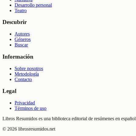
Desarrollo personal
Teatro
Descubrir
Autores
Géneros
Buscar
Información
Sobre nosotros
Metodología
Contacto
Legal
Privacidad
Términos de uso
Libros Resumidos es una biblioteca editorial de resúmenes en español.
©
2026
librosresumidos.net