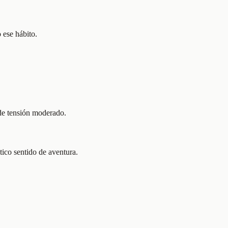
 ese hábito.
 de tensión moderado.
tico sentido de aventura.