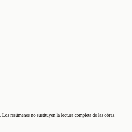
 Los resúmenes no sustituyen la lectura completa de las obras.