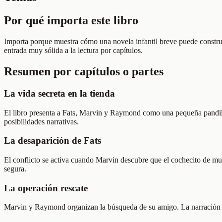
Por qué importa este libro
Importa porque muestra cómo una novela infantil breve puede construi
entrada muy sólida a la lectura por capítulos.
Resumen por capítulos o partes
La vida secreta en la tienda
El libro presenta a Fats, Marvin y Raymond como una pequeña pandilla
posibilidades narrativas.
La desaparición de Fats
El conflicto se activa cuando Marvin descubre que el cochecito de mu
segura.
La operación rescate
Marvin y Raymond organizan la búsqueda de su amigo. La narración en