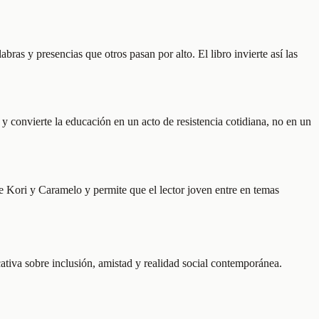
as y presencias que otros pasan por alto. El libro invierte así las
 y convierte la educación en un acto de resistencia cotidiana, no en un
e Kori y Caramelo y permite que el lector joven entre en temas
ativa sobre inclusión, amistad y realidad social contemporánea.