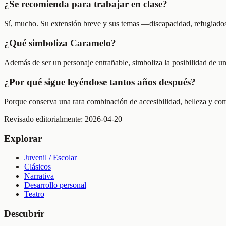
¿Se recomienda para trabajar en clase?
Sí, mucho. Su extensión breve y sus temas —discapacidad, refugiados,
¿Qué simboliza Caramelo?
Además de ser un personaje entrañable, simboliza la posibilidad de u
¿Por qué sigue leyéndose tantos años después?
Porque conserva una rara combinación de accesibilidad, belleza y compr
Revisado editorialmente:
2026-04-20
Explorar
Juvenil / Escolar
Clásicos
Narrativa
Desarrollo personal
Teatro
Descubrir