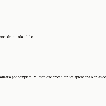
iones del mundo adulto.
ealizarla por completo. Muestra que crecer implica aprender a leer las c