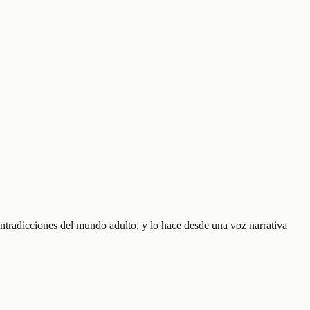
ontradicciones del mundo adulto, y lo hace desde una voz narrativa