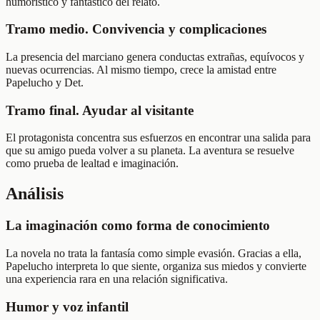
humorístico y fantástico del relato.
Tramo medio. Convivencia y complicaciones
La presencia del marciano genera conductas extrañas, equívocos y
nuevas ocurrencias. Al mismo tiempo, crece la amistad entre
Papelucho y Det.
Tramo final. Ayudar al visitante
El protagonista concentra sus esfuerzos en encontrar una salida para
que su amigo pueda volver a su planeta. La aventura se resuelve
como prueba de lealtad e imaginación.
Análisis
La imaginación como forma de conocimiento
La novela no trata la fantasía como simple evasión. Gracias a ella,
Papelucho interpreta lo que siente, organiza sus miedos y convierte
una experiencia rara en una relación significativa.
Humor y voz infantil