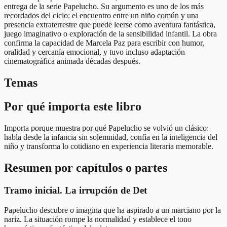
entrega de la serie Papelucho. Su argumento es uno de los más
recordados del ciclo: el encuentro entre un niño común y una
presencia extraterrestre que puede leerse como aventura fantástica,
juego imaginativo o exploración de la sensibilidad infantil. La obra
confirma la capacidad de Marcela Paz para escribir con humor,
oralidad y cercanía emocional, y tuvo incluso adaptación
cinematográfica animada décadas después.
Temas
Por qué importa este libro
Importa porque muestra por qué Papelucho se volvió un clásico:
habla desde la infancia sin solemnidad, confía en la inteligencia del
niño y transforma lo cotidiano en experiencia literaria memorable.
Resumen por capítulos o partes
Tramo inicial. La irrupción de Det
Papelucho descubre o imagina que ha aspirado a un marciano por la
nariz. La situación rompe la normalidad y establece el tono