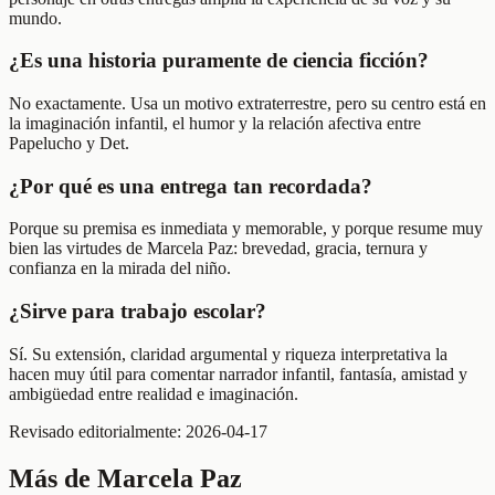
mundo.
¿Es una historia puramente de ciencia ficción?
No exactamente. Usa un motivo extraterrestre, pero su centro está en
la imaginación infantil, el humor y la relación afectiva entre
Papelucho y Det.
¿Por qué es una entrega tan recordada?
Porque su premisa es inmediata y memorable, y porque resume muy
bien las virtudes de Marcela Paz: brevedad, gracia, ternura y
confianza en la mirada del niño.
¿Sirve para trabajo escolar?
Sí. Su extensión, claridad argumental y riqueza interpretativa la
hacen muy útil para comentar narrador infantil, fantasía, amistad y
ambigüedad entre realidad e imaginación.
Revisado editorialmente:
2026-04-17
Más de
Marcela Paz