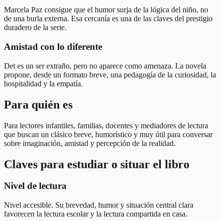
Marcela Paz consigue que el humor surja de la lógica del niño, no
de una burla externa. Esa cercanía es una de las claves del prestigio
duradero de la serie.
Amistad con lo diferente
Det es un ser extraño, pero no aparece como amenaza. La novela
propone, desde un formato breve, una pedagogía de la curiosidad, la
hospitalidad y la empatía.
Para quién es
Para lectores infantiles, familias, docentes y mediadores de lectura
que buscan un clásico breve, humorístico y muy útil para conversar
sobre imaginación, amistad y percepción de la realidad.
Claves para estudiar o situar el libro
Nivel de lectura
Nivel accesible. Su brevedad, humor y situación central clara
favorecen la lectura escolar y la lectura compartida en casa.