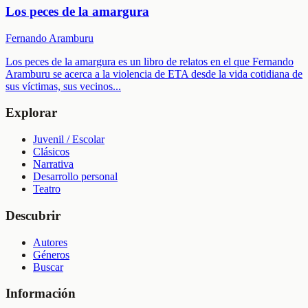
Los peces de la amargura
Fernando Aramburu
Los peces de la amargura es un libro de relatos en el que Fernando
Aramburu se acerca a la violencia de ETA desde la vida cotidiana de
sus víctimas, sus vecinos
...
Explorar
Juvenil / Escolar
Clásicos
Narrativa
Desarrollo personal
Teatro
Descubrir
Autores
Géneros
Buscar
Información