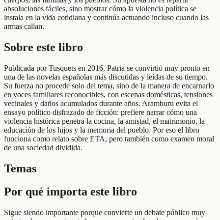
absoluciones fáciles, sino mostrar cómo la violencia política se
instala en la vida cotidiana y continúa actuando incluso cuando las
armas callan.
Sobre este libro
Publicada por Tusquets en 2016, Patria se convirtió muy pronto en
una de las novelas españolas más discutidas y leídas de su tiempo.
Su fuerza no procede solo del tema, sino de la manera de encarnarlo
en voces familiares reconocibles, con escenas domésticas, tensiones
vecinales y daños acumulados durante años. Aramburu evita el
ensayo político disfrazado de ficción: prefiere narrar cómo una
violencia histórica penetra la cocina, la amistad, el matrimonio, la
educación de los hijos y la memoria del pueblo. Por eso el libro
funciona como relato sobre ETA, pero también como examen moral
de una sociedad dividida.
Temas
Por qué importa este libro
Sigue siendo importante porque convierte un debate público muy