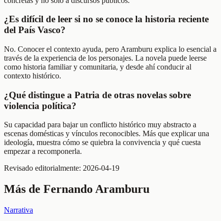
concretas y no solo a discursos públicos.
¿Es difícil de leer si no se conoce la historia reciente
del País Vasco?
No. Conocer el contexto ayuda, pero Aramburu explica lo esencial a
través de la experiencia de los personajes. La novela puede leerse
como historia familiar y comunitaria, y desde ahí conducir al
contexto histórico.
¿Qué distingue a Patria de otras novelas sobre
violencia política?
Su capacidad para bajar un conflicto histórico muy abstracto a
escenas domésticas y vínculos reconocibles. Más que explicar una
ideología, muestra cómo se quiebra la convivencia y qué cuesta
empezar a recomponerla.
Revisado editorialmente:
2026-04-19
Más de
Fernando Aramburu
Narrativa