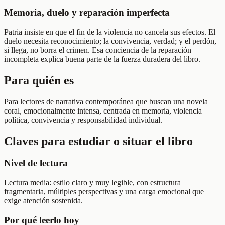
Memoria, duelo y reparación imperfecta
Patria insiste en que el fin de la violencia no cancela sus efectos. El
duelo necesita reconocimiento; la convivencia, verdad; y el perdón,
si llega, no borra el crimen. Esa conciencia de la reparación
incompleta explica buena parte de la fuerza duradera del libro.
Para quién es
Para lectores de narrativa contemporánea que buscan una novela
coral, emocionalmente intensa, centrada en memoria, violencia
política, convivencia y responsabilidad individual.
Claves para estudiar o situar el libro
Nivel de lectura
Lectura media: estilo claro y muy legible, con estructura
fragmentaria, múltiples perspectivas y una carga emocional que
exige atención sostenida.
Por qué leerlo hoy