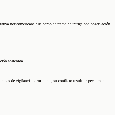
arrativa norteamericana que combina trama de intriga con observación
ción sostenida.
tiempos de vigilancia permanente, su conflicto resulta especialmente