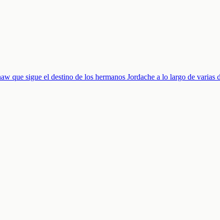
w que sigue el destino de los hermanos Jordache a lo largo de varias 