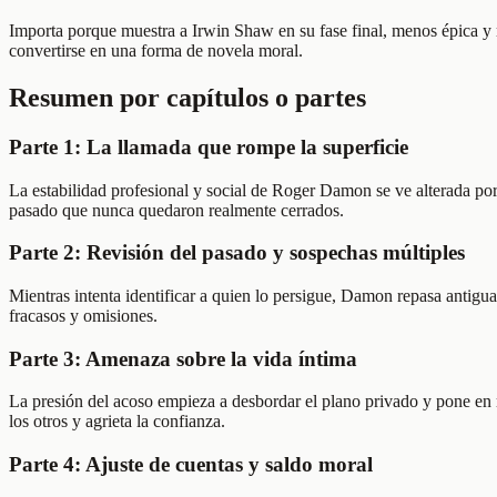
Importa porque muestra a Irwin Shaw en su fase final, menos épica y m
convertirse en una forma de novela moral.
Resumen por capítulos o partes
Parte 1: La llamada que rompe la superficie
La estabilidad profesional y social de Roger Damon se ve alterada po
pasado que nunca quedaron realmente cerrados.
Parte 2: Revisión del pasado y sospechas múltiples
Mientras intenta identificar a quien lo persigue, Damon repasa antig
fracasos y omisiones.
Parte 3: Amenaza sobre la vida íntima
La presión del acoso empieza a desbordar el plano privado y pone en r
los otros y agrieta la confianza.
Parte 4: Ajuste de cuentas y saldo moral