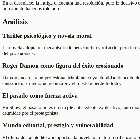
En el desenlace, la intriga encuentra una resolución, pero lo decisivo
humano de haberlas tolerado.
Análisis
Thriller psicológico y novela moral
La novela adopta un mecanismo de persecución y misterio, pero lo usa 
del protagonista.
Roger Damon como figura del éxito erosionado
Damon encarna a un profesional triunfante cuya identidad depende de 
cansancio, la memoria incómoda y el miedo a perderlo todo.
El pasado como fuerza activa
En Shaw, el pasado no es un simple antecedente explicativo, sino una
asumidas por el protagonista.
Mundo editorial, prestigio y vulnerabilidad
El oficio de agente literario aporta a la novela un entorno sofisticado 