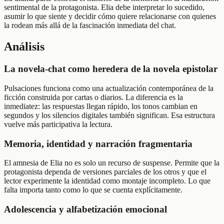
sentimental de la protagonista. Elia debe interpretar lo sucedido,
asumir lo que siente y decidir cómo quiere relacionarse con quienes
la rodean más allá de la fascinación inmediata del chat.
Análisis
La novela-chat como heredera de la novela epistolar
Pulsaciones funciona como una actualización contemporánea de la
ficción construida por cartas o diarios. La diferencia es la
inmediatez: las respuestas llegan rápido, los tonos cambian en
segundos y los silencios digitales también significan. Esa estructura
vuelve más participativa la lectura.
Memoria, identidad y narración fragmentaria
El amnesia de Elia no es solo un recurso de suspense. Permite que la
protagonista dependa de versiones parciales de los otros y que el
lector experimente la identidad como montaje incompleto. Lo que
falta importa tanto como lo que se cuenta explícitamente.
Adolescencia y alfabetización emocional