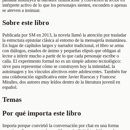
intérprete activo de lo que los personajes sienten, esconden o apenas
se atreven a insinuar.
Sobre este libro
Publicada por SM en 2013, la novela llamó la atención por trasladar
la estructura epistolar clásica al entorno de la mensajería instantánea.
En lugar de capítulos largos y narrador tradicional, el libro se arma
con diálogos, estados de ánimo y pequeñas elipsis que obligan al
lector a inferir mucho a partir de lo que cada personaje escribe o
calla. El experimento formal no es un simple adorno tecnológico:
sirve para representar cómo se construyen hoy la intimidad, la
autoimagen y los vínculos afectivos entre adolescentes. También fue
una colaboración significativa entre Javier Ruescas y Francesc
Miralles, dos autores muy leídos dentro de la literatura juvenil en
español.
Temas
Por qué importa este libro
Importa porque convirtió la conversación por chat en una forma