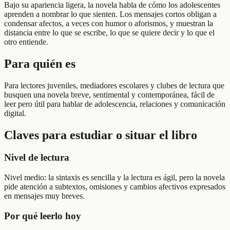
Bajo su apariencia ligera, la novela habla de cómo los adolescentes
aprenden a nombrar lo que sienten. Los mensajes cortos obligan a
condensar afectos, a veces con humor o aforismos, y muestran la
distancia entre lo que se escribe, lo que se quiere decir y lo que el
otro entiende.
Para quién es
Para lectores juveniles, mediadores escolares y clubes de lectura que
busquen una novela breve, sentimental y contemporánea, fácil de
leer pero útil para hablar de adolescencia, relaciones y comunicación
digital.
Claves para estudiar o situar el libro
Nivel de lectura
Nivel medio: la sintaxis es sencilla y la lectura es ágil, pero la novela
pide atención a subtextos, omisiones y cambios afectivos expresados
en mensajes muy breves.
Por qué leerlo hoy