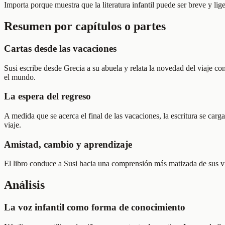
Importa porque muestra que la literatura infantil puede ser breve y lige
Resumen por capítulos o partes
Cartas desde las vacaciones
Susi escribe desde Grecia a su abuela y relata la novedad del viaje c
el mundo.
La espera del regreso
A medida que se acerca el final de las vacaciones, la escritura se car
viaje.
Amistad, cambio y aprendizaje
El libro conduce a Susi hacia una comprensión más matizada de sus vín
Análisis
La voz infantil como forma de conocimiento