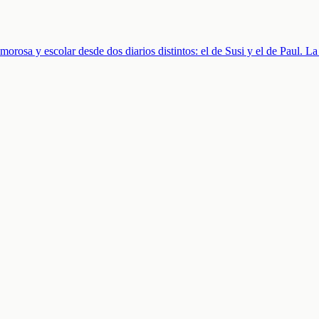
orosa y escolar desde dos diarios distintos: el de Susi y el de Paul. La