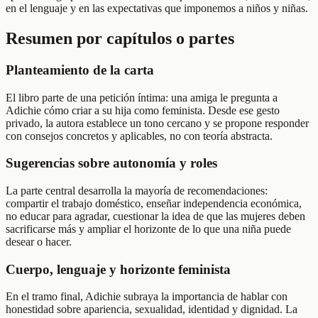
en el lenguaje y en las expectativas que imponemos a niños y niñas.
Resumen por capítulos o partes
Planteamiento de la carta
El libro parte de una petición íntima: una amiga le pregunta a
Adichie cómo criar a su hija como feminista. Desde ese gesto
privado, la autora establece un tono cercano y se propone responder
con consejos concretos y aplicables, no con teoría abstracta.
Sugerencias sobre autonomía y roles
La parte central desarrolla la mayoría de recomendaciones:
compartir el trabajo doméstico, enseñar independencia económica,
no educar para agradar, cuestionar la idea de que las mujeres deben
sacrificarse más y ampliar el horizonte de lo que una niña puede
desear o hacer.
Cuerpo, lenguaje y horizonte feminista
En el tramo final, Adichie subraya la importancia de hablar con
honestidad sobre apariencia, sexualidad, identidad y dignidad. La