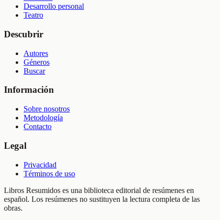
Desarrollo personal
Teatro
Descubrir
Autores
Géneros
Buscar
Información
Sobre nosotros
Metodología
Contacto
Legal
Privacidad
Términos de uso
Libros Resumidos es una biblioteca editorial de resúmenes en
español. Los resúmenes no sustituyen la lectura completa de las
obras.