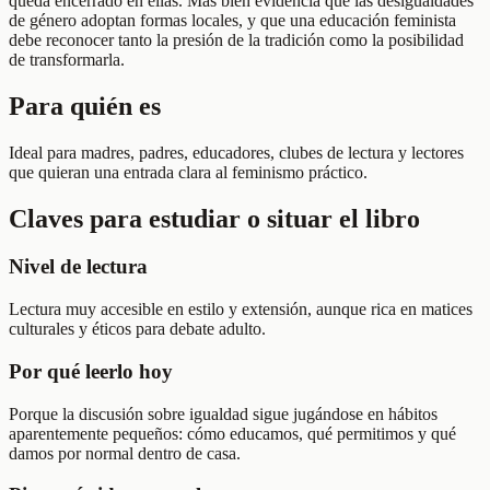
queda encerrado en ellas. Más bien evidencia que las desigualdades
de género adoptan formas locales, y que una educación feminista
debe reconocer tanto la presión de la tradición como la posibilidad
de transformarla.
Para quién es
Ideal para madres, padres, educadores, clubes de lectura y lectores
que quieran una entrada clara al feminismo práctico.
Claves para estudiar o situar el libro
Nivel de lectura
Lectura muy accesible en estilo y extensión, aunque rica en matices
culturales y éticos para debate adulto.
Por qué leerlo hoy
Porque la discusión sobre igualdad sigue jugándose en hábitos
aparentemente pequeños: cómo educamos, qué permitimos y qué
damos por normal dentro de casa.