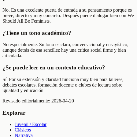
No. Es una excelente puerta de entrada a su pensamiento porque es
breve, directo y muy concreto. Después puede dialogar bien con We
Should All Be Feminists.
¿Tiene un tono académico?
No especialmente. Su tono es claro, conversacional y ensayístico,
aunque detrás de esa sencillez hay una crítica social firme y bien
articulada.
¿Se puede leer en un contexto educativo?
Sí. Por su extensión y claridad funciona muy bien para talleres,
debates escolares, formación docente o clubes de lectura sobre
igualdad y educación.
Revisado editorialmente:
2026-04-20
Explorar
Juvenil / Escolar
Clásicos
Narrativa