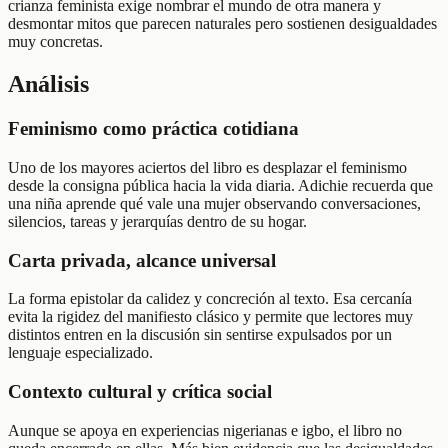
crianza feminista exige nombrar el mundo de otra manera y
desmontar mitos que parecen naturales pero sostienen desigualdades
muy concretas.
Análisis
Feminismo como práctica cotidiana
Uno de los mayores aciertos del libro es desplazar el feminismo
desde la consigna pública hacia la vida diaria. Adichie recuerda que
una niña aprende qué vale una mujer observando conversaciones,
silencios, tareas y jerarquías dentro de su hogar.
Carta privada, alcance universal
La forma epistolar da calidez y concreción al texto. Esa cercanía
evita la rigidez del manifiesto clásico y permite que lectores muy
distintos entren en la discusión sin sentirse expulsados por un
lenguaje especializado.
Contexto cultural y crítica social
Aunque se apoya en experiencias nigerianas e igbo, el libro no