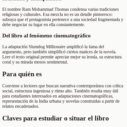
El nombre Ram Mohammad Thomas condensa varias tradiciones
religiosas y culturales. Esa mezcla no es un detalle pintoresco:
subraya que el protagonista pertenece a una sociedad fragmentada y
debe negociar su lugar en ella constantemente.
Del libro al fenómeno cinematográfico
La adaptación Slumdog Millionaire amplificó la fama del
argumento, pero también simplificó ciertos matices de la novela.
Leer el texto original permite apreciar mejor su ironía, su estructura
coral y su mirada menos sentimental.
Para quién es
Conviene a lectores que buscan narrativa contemporánea con crítica
social, estructura ingeniosa y ritmo alto. También resulta muy útil
para estudiantes interesados en adaptaciones cinematográficas,
representación de la India urbana y novelas construidas a partir de
relatos encadenados.
Claves para estudiar o situar el libro