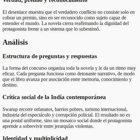
El desenlace muestra que el verdadero conflicto no consiste solo en
cobrar un premio, sino en ser reconocido como sujeto capaz de
entender el mundo. La novela cierra reafirmando la dignidad del
protagonista frente a un sistema que lo subestimó.
Análisis
Estructura de preguntas y respuestas
La forma del concurso organiza toda la novela y le da un ritmo muy
eficaz. Cada pregunta funciona como detonante narrativo, de modo
que el libro avanza por asociación entre memoria, conocimiento y
destino.
Crítica social de la India contemporánea
Swarup recorre orfanatos, barrios pobres, turismo internacional,
industria del espectáculo y corrupción policial. El resultado no es
una postal uniforme, sino un mosaico social donde el protagonista
aprende a sobrevivir entre jerarquías violentas.
Identidad y multiplicidad