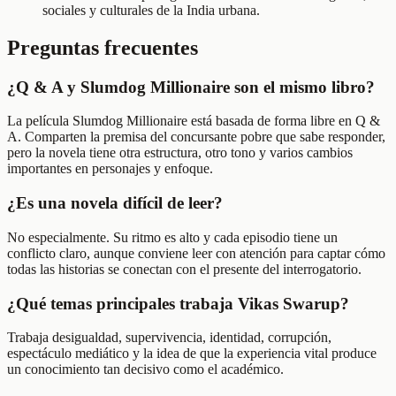
sociales y culturales de la India urbana.
Preguntas frecuentes
¿Q & A y Slumdog Millionaire son el mismo libro?
La película Slumdog Millionaire está basada de forma libre en Q &
A. Comparten la premisa del concursante pobre que sabe responder,
pero la novela tiene otra estructura, otro tono y varios cambios
importantes en personajes y enfoque.
¿Es una novela difícil de leer?
No especialmente. Su ritmo es alto y cada episodio tiene un
conflicto claro, aunque conviene leer con atención para captar cómo
todas las historias se conectan con el presente del interrogatorio.
¿Qué temas principales trabaja Vikas Swarup?
Trabaja desigualdad, supervivencia, identidad, corrupción,
espectáculo mediático y la idea de que la experiencia vital produce
un conocimiento tan decisivo como el académico.