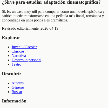
¿Sirve para estudiar adaptación cinematográfica?
Sí. Es un caso muy útil para comparar cómo una novela episódica y
satírica puede transformarse en una película más lineal, romántica y
concentrada en unos pocos ejes dramáticos.
Revisado editorialmente:
2026-04-19
Explorar
Juvenil / Escolar
Clásicos
Narrativa
Desarrollo personal
Teatro
Descubrir
Autores
Géneros
Buscar
Información