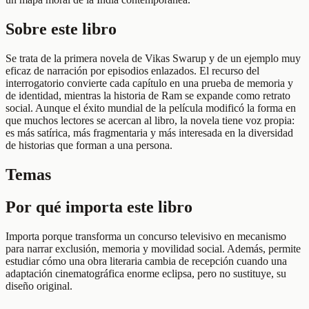
Sobre este libro
Se trata de la primera novela de Vikas Swarup y de un ejemplo muy
eficaz de narración por episodios enlazados. El recurso del
interrogatorio convierte cada capítulo en una prueba de memoria y
de identidad, mientras la historia de Ram se expande como retrato
social. Aunque el éxito mundial de la película modificó la forma en
que muchos lectores se acercan al libro, la novela tiene voz propia:
es más satírica, más fragmentaria y más interesada en la diversidad
de historias que forman a una persona.
Temas
Por qué importa este libro
Importa porque transforma un concurso televisivo en mecanismo
para narrar exclusión, memoria y movilidad social. Además, permite
estudiar cómo una obra literaria cambia de recepción cuando una
adaptación cinematográfica enorme eclipsa, pero no sustituye, su
diseño original.